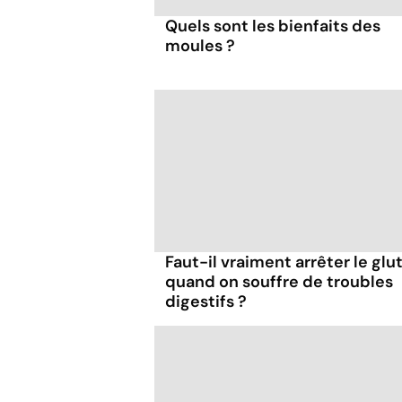
Quels sont les bienfaits des
moules ?
Faut-il vraiment arrêter le glu
quand on souffre de troubles
digestifs ?