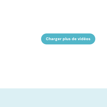
Charger plus de vidéos