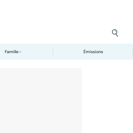
Famille
Émissions