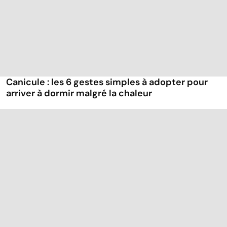
Canicule : les 6 gestes simples à adopter pour
arriver à dormir malgré la chaleur