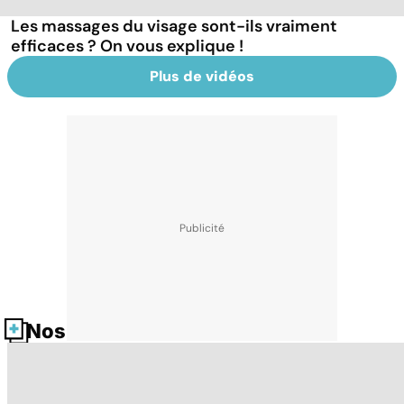
Les massages du visage sont-ils vraiment
efficaces ? On vous explique !
Plus de vidéos
Nos fiches santé