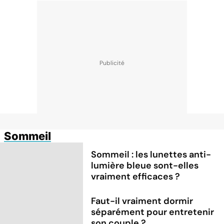
Sommeil
Sommeil : les lunettes anti-
lumière bleue sont-elles
vraiment efficaces ?
Faut-il vraiment dormir
séparément pour entretenir
son couple ?