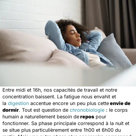
Entre midi et 16h, nos capacités de travail et notre
concentration baissent. La fatigue nous envahit et
la
digestion
accentue encore un peu plus cette
envie de
dormir
. Tout est question de
chronobiologie
: le corps
humain a naturellement besoin de
repos
pour
fonctionner. Sa phase principale correspond à la nuit et
se situe plus particulièrement entre 1h00 et 6h00 du