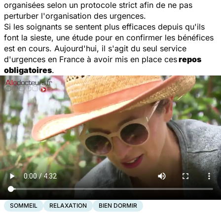
organisées selon un protocole strict afin de ne pas
perturber l'organisation des urgences.
Si les soignants se sentent plus efficaces depuis qu'ils
font la sieste, une étude pour en confirmer les bénéfices
est en cours. Aujourd'hui, il s'agit du seul service
d'urgences en France à avoir mis en place ces
repos
obligatoires
.
SOMMEIL
RELAXATION
BIEN DORMIR