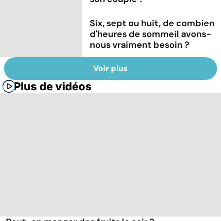
Six, sept ou huit, de combien
d'heures de sommeil avons-
nous vraiment besoin ?
Voir plus
Plus de vidéos