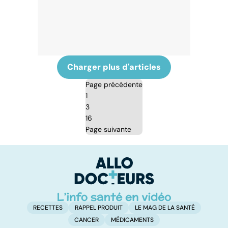
Charger plus d'articles
Page précédente
1
3
16
Page suivante
RECETTES
RAPPEL PRODUIT
LE MAG DE LA SANTÉ
CANCER
MÉDICAMENTS