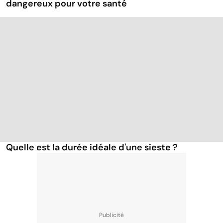
dangereux pour votre santé
Quelle est la durée idéale d'une sieste ?