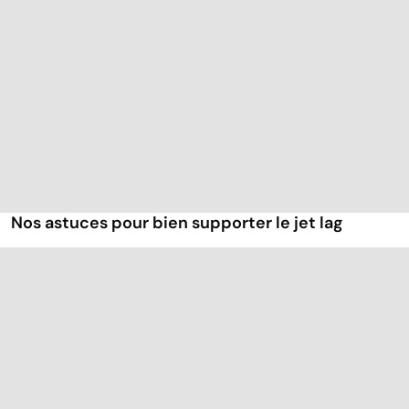
Nos astuces pour bien supporter le jet lag