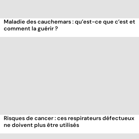
Maladie des cauchemars : qu’est-ce que c’est et
comment la guérir ?
Risques de cancer : ces respirateurs défectueux
ne doivent plus être utilisés