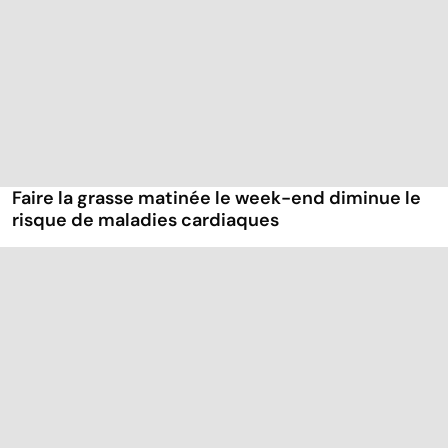
Faire la grasse matinée le week-end diminue le
risque de maladies cardiaques