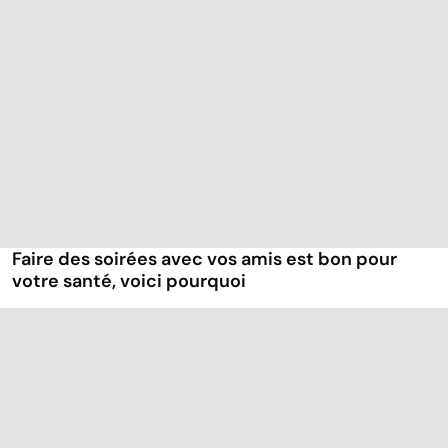
Faire des soirées avec vos amis est bon pour
votre santé, voici pourquoi