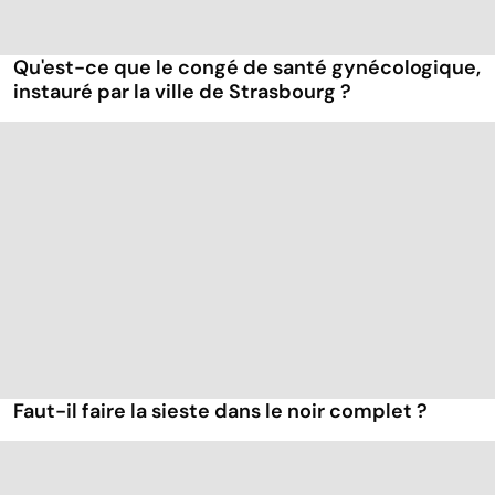
Qu'est-ce que le congé de santé gynécologique,
instauré par la ville de Strasbourg ?
Faut-il faire la sieste dans le noir complet ?