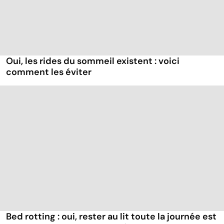
Oui, les rides du sommeil existent : voici
comment les éviter
Bed rotting : oui, rester au lit toute la journée est