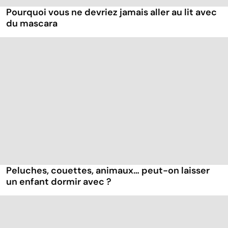
Pourquoi vous ne devriez jamais aller au lit avec
du mascara
Peluches, couettes, animaux… peut-on laisser
un enfant dormir avec ?