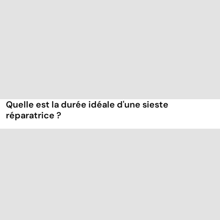
Quelle est la durée idéale d'une sieste
réparatrice ?