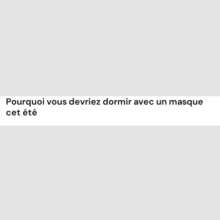
Pourquoi vous devriez dormir avec un masque
cet été