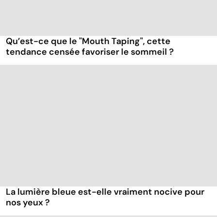
Qu’est-ce que le "Mouth Taping", cette
tendance censée favoriser le sommeil ?
La lumière bleue est-elle vraiment nocive pour
nos yeux ?