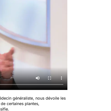
decin généraliste, nous dévoile les
 de certaines plantes,
sifie.