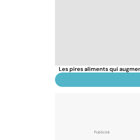
Les pires aliments qui augmen