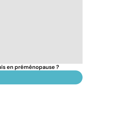
suis en préménopause ?