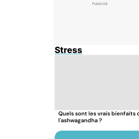
Stress
Quels sont les vrais bienfaits 
l'ashwagandha ?