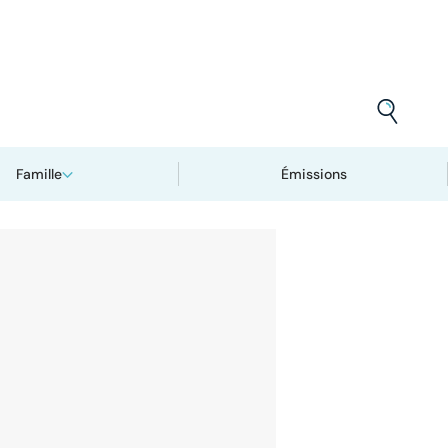
Famille
Émissions