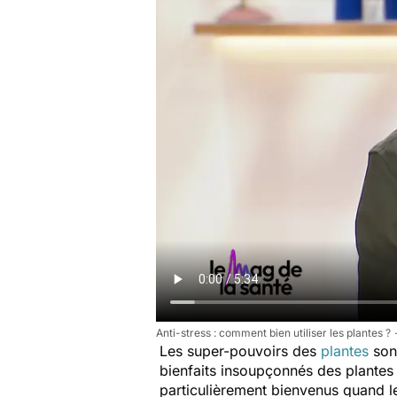
Anti-stress : comment bien utiliser les plantes ?
Les super-pouvoirs des
plantes
sont
bienfaits insoupçonnés des plantes s
particulièrement bienvenus quand le