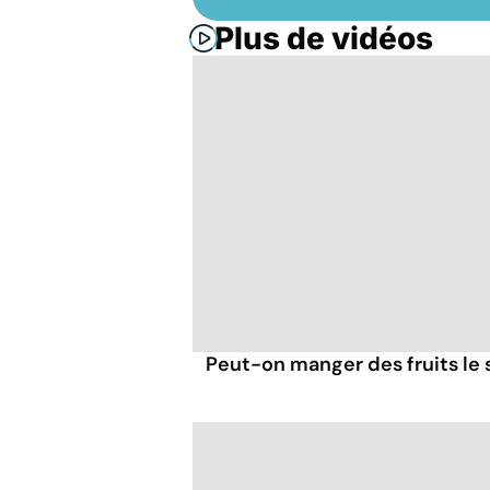
Plus de vidéos
Peut-on manger des fruits le s