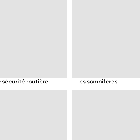
 sécurité routière
Les somnifères