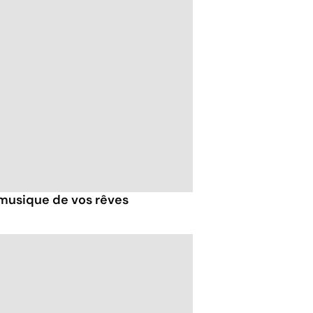
 musique de vos rêves