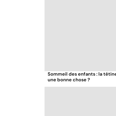
Sommeil des enfants : la tétin
une bonne chose ?