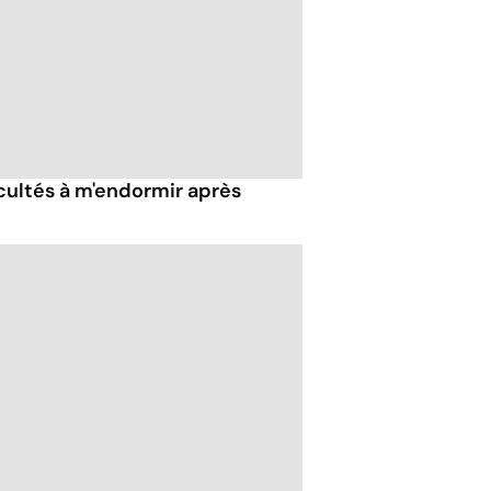
icultés à m'endormir après