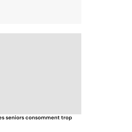
les seniors consomment trop