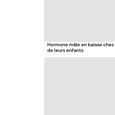
Hormone mâle en baisse chez 
de leurs enfants