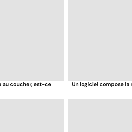
e au coucher, est-ce
Un logiciel compose la