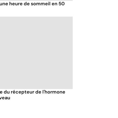
 une heure de sommeil en 50
e du récepteur de l'hormone
rveau