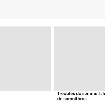
Troubles du sommeil : 
de somnifères