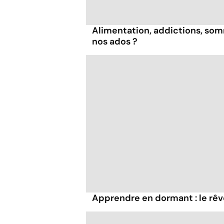
Alimentation, addictions, som
nos ados ?
Apprendre en dormant : le rêv