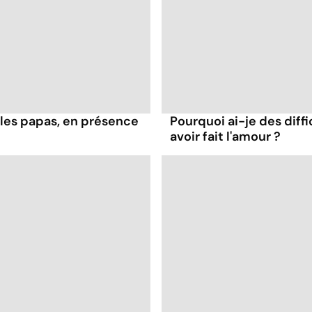
les papas, en présence
Pourquoi ai-je des diff
avoir fait l'amour ?