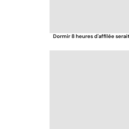
Dormir 8 heures d'affilée serai