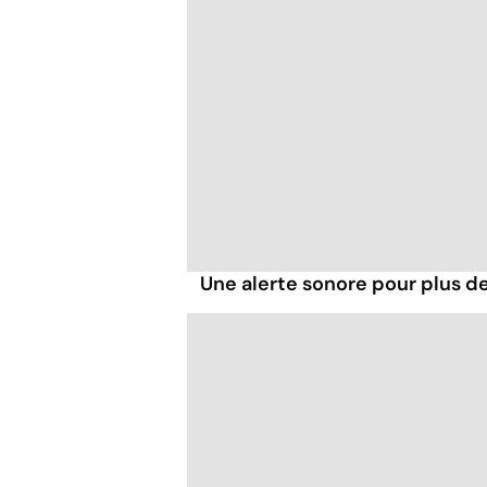
Une alerte sonore pour plus de