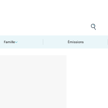
Famille
Émissions