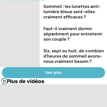
Sommeil : les lunettes anti-
lumière bleue sont-elles
vraiment efficaces ?
Faut-il vraiment dormir
séparément pour entretenir
son couple ?
Six, sept ou huit, de combien
d'heures de sommeil avons-
nous vraiment besoin ?
Voir plus
Plus de vidéos