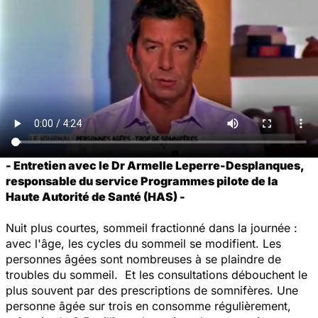
- Entretien avec le Dr Armelle Leperre-Desplanques,
responsable du service Programmes pilote de la
Haute Autorité de Santé (HAS) -
Nuit plus courtes, sommeil fractionné dans la journée :
avec l'âge, les cycles du sommeil se modifient. Les
personnes âgées sont nombreuses à se plaindre de
troubles du sommeil. Et les consultations débouchent le
plus souvent par des prescriptions de somnifères. Une
personne âgée sur trois en consomme régulièrement,