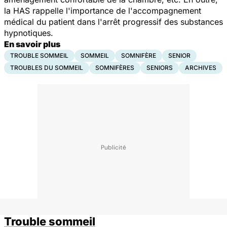
la HAS rappelle l'importance de l'accompagnement
médical du patient dans l'arrêt progressif des substances
hypnotiques.
En savoir plus
TROUBLE SOMMEIL
SOMMEIL
SOMNIFÈRE
SENIOR
TROUBLES DU SOMMEIL
SOMNIFÈRES
SENIORS
ARCHIVES
Trouble sommeil