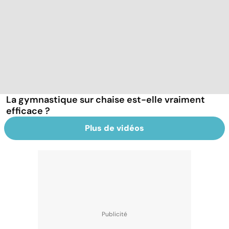
La gymnastique sur chaise est-elle vraiment
efficace ?
Plus de vidéos