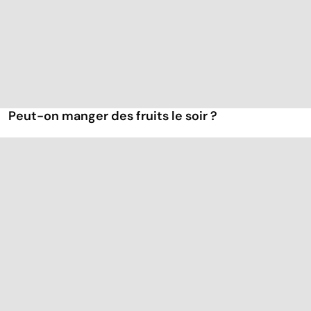
Peut-on manger des fruits le soir ?