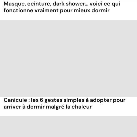
Masque, ceinture, dark shower... voici ce qui
fonctionne vraiment pour mieux dormir
Canicule : les 6 gestes simples à adopter pour
arriver à dormir malgré la chaleur