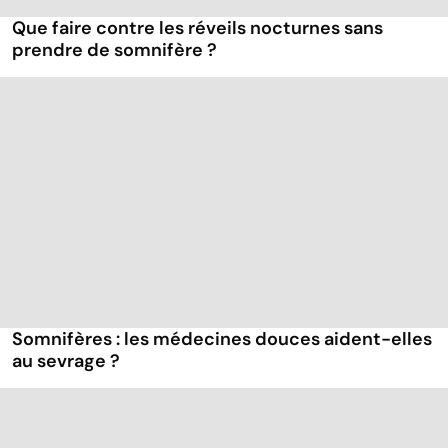
Que faire contre les réveils nocturnes sans
prendre de somnifère ?
Somnifères : les médecines douces aident-elles
au sevrage ?