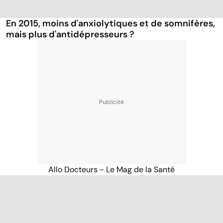
En 2015, moins d'anxiolytiques et de somnifères,
mais plus d'antidépresseurs ?
Allo Docteurs - Le Mag de la Santé