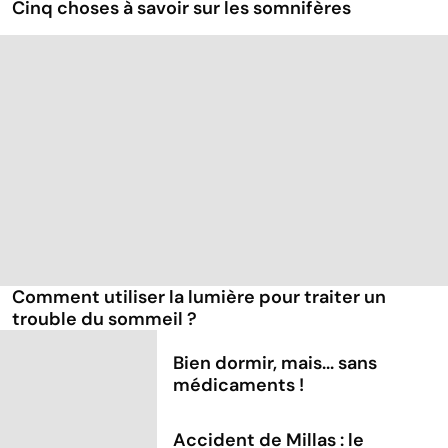
Cinq choses à savoir sur les somnifères
Comment utiliser la lumière pour traiter un
trouble du sommeil ?
Bien dormir, mais... sans
médicaments !
Accident de Millas : le