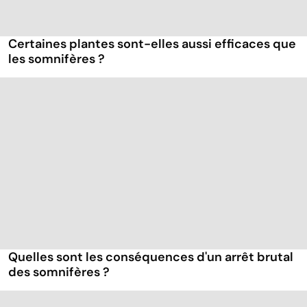
Certaines plantes sont-elles aussi efficaces que
les somnifères ?
Quelles sont les conséquences d'un arrêt brutal
des somnifères ?