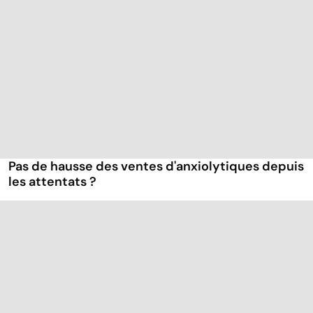
Pas de hausse des ventes d'anxiolytiques depuis
les attentats ?