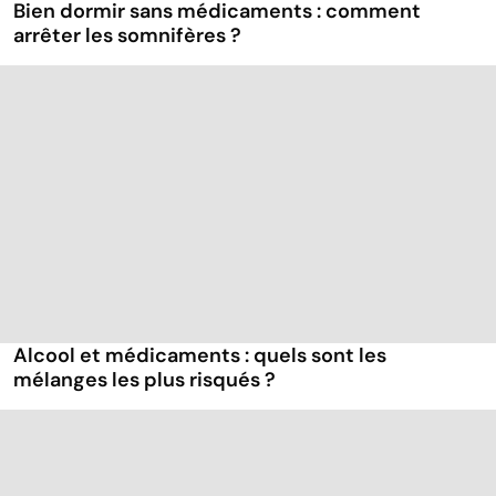
Bien dormir sans médicaments : comment
arrêter les somnifères ?
Alcool et médicaments : quels sont les
mélanges les plus risqués ?