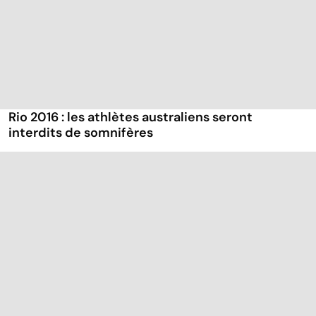
Rio 2016 : les athlètes australiens seront
interdits de somnifères