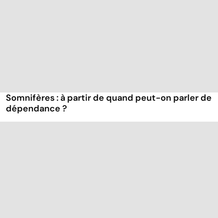
Somnifères : à partir de quand peut-on parler de
dépendance ?