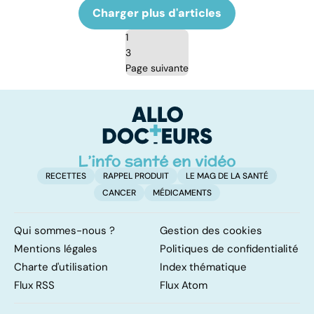
Charger plus d'articles
1
3
Page suivante
RECETTES
RAPPEL PRODUIT
LE MAG DE LA SANTÉ
CANCER
MÉDICAMENTS
Qui sommes-nous ?
Gestion des cookies
Mentions légales
Politiques de confidentialité
Charte d'utilisation
Index thématique
Flux RSS
Flux Atom