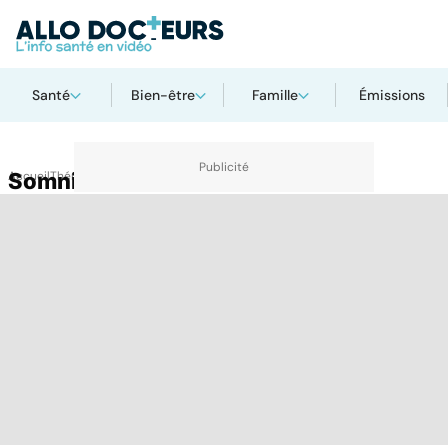
Santé
Bien-être
Famille
Émissions
Accueil
Somnifères
Thématiques