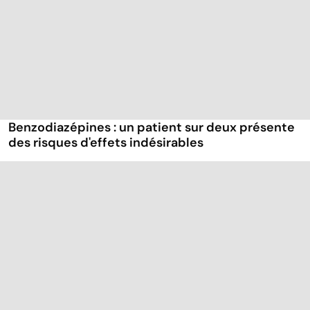
Benzodiazépines : un patient sur deux présente
des risques d'effets indésirables