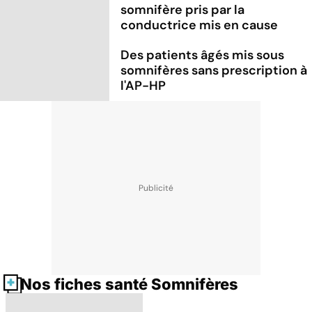
somnifère pris par la
conductrice mis en cause
Des patients âgés mis sous
somnifères sans prescription à
l'AP-HP
Nos fiches santé Somnifères