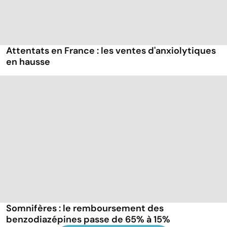
Attentats en France : les ventes d'anxiolytiques
en hausse
Somnifères : le remboursement des
benzodiazépines passe de 65% à 15%