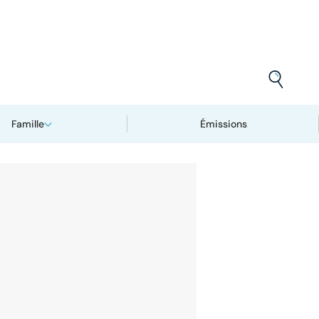
Famille
Émissions