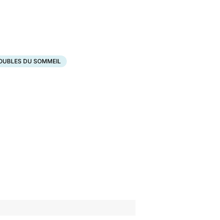
OUBLES DU SOMMEIL