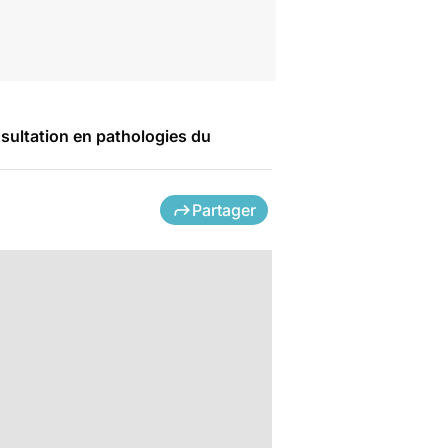
ultation en pathologies du
Partager