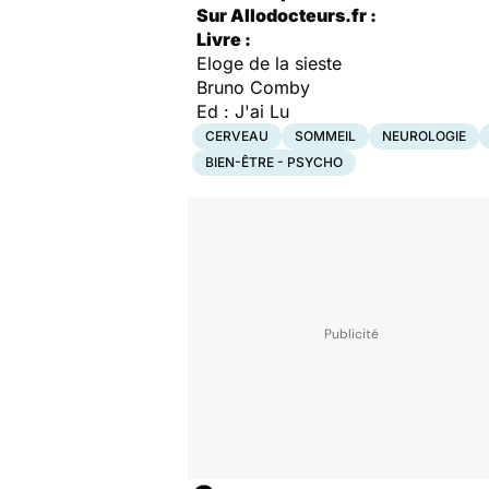
Sur Allodocteurs.fr :
Livre :
Eloge de la sieste
Bruno Comby
Ed : J'ai Lu
CERVEAU
SOMMEIL
NEUROLOGIE
BIEN-ÊTRE - PSYCHO