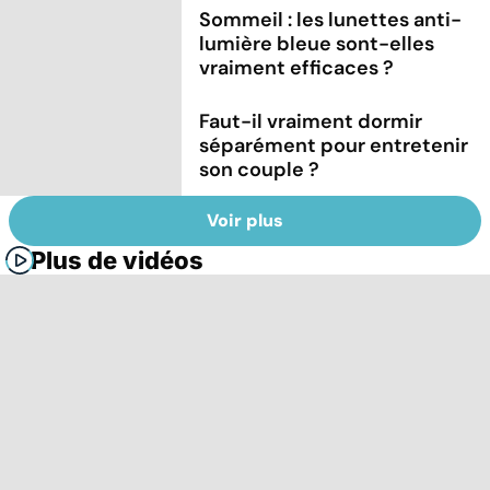
Sommeil : les lunettes anti-
lumière bleue sont-elles
vraiment efficaces ?
Faut-il vraiment dormir
séparément pour entretenir
son couple ?
Voir plus
Plus de vidéos