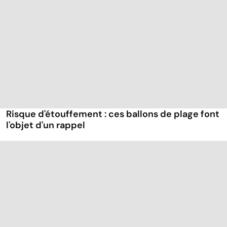
Risque d'étouffement : ces ballons de plage font
l'objet d'un rappel