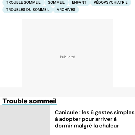
TROUBLE SOMMEIL
SOMMEIL
ENFANT
PÉDOPSYCHIATRIE
TROUBLES DU SOMMEIL
ARCHIVES
Trouble sommeil
Canicule : les 6 gestes simples
à adopter pour arriver à
dormir malgré la chaleur