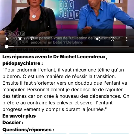
Les réponses avec le Dr Michel Lecendreux,
pédopsychiatre :
"Pour endormir l'enfant, il vaut mieux une tétine qu'un
biberon. C'est une manière de réussir la transition.
Ensuite il faut s'orienter vers un doudou que l'enfant va
manipuler. Personnellement je déconseille de rajouter
des tétines car on crée à nouveau des dépendances. On
préfère au contraire les enlever et sevrer l'enfant
progressivement y compris durant la journée."
En savoir plus
Dossier :
Questions/réponses :