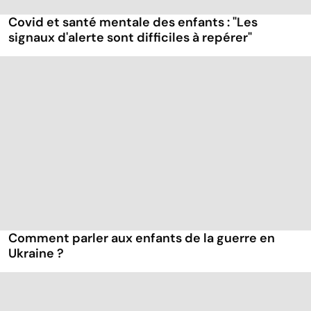
Covid et santé mentale des enfants : "Les
signaux d'alerte sont difficiles à repérer"
Comment parler aux enfants de la guerre en
Ukraine ?