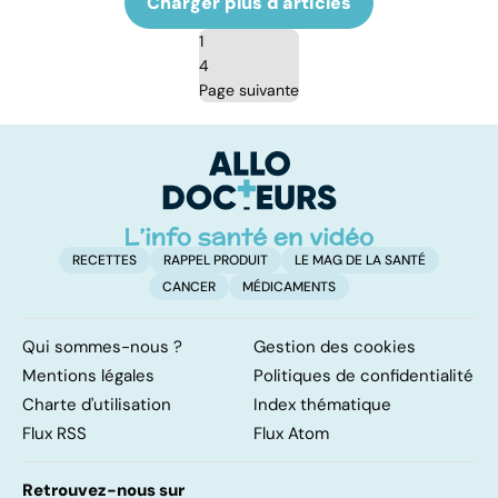
Charger plus d'articles
1
4
Page suivante
RECETTES
RAPPEL PRODUIT
LE MAG DE LA SANTÉ
CANCER
MÉDICAMENTS
Qui sommes-nous ?
Gestion des cookies
Mentions légales
Politiques de confidentialité
Charte d'utilisation
Index thématique
Flux RSS
Flux Atom
Retrouvez-nous sur