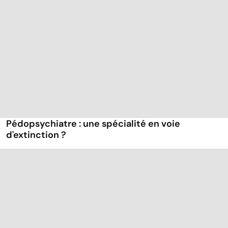
Pédopsychiatre : une spécialité en voie
d'extinction ?