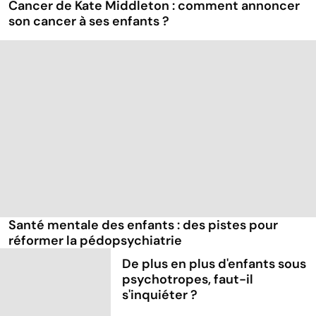
Cancer de Kate Middleton : comment annoncer
son cancer à ses enfants ?
Santé mentale des enfants : des pistes pour
réformer la pédopsychiatrie
De plus en plus d'enfants sous
psychotropes, faut-il
s'inquiéter ?