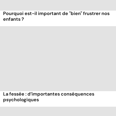
Pourquoi est-il important de "bien" frustrer nos
enfants ?
La fessée : d’importantes conséquences
psychologiques