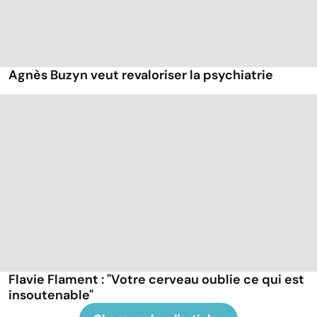
Agnès Buzyn veut revaloriser la psychiatrie
Flavie Flament : "Votre cerveau oublie ce qui est
insoutenable"