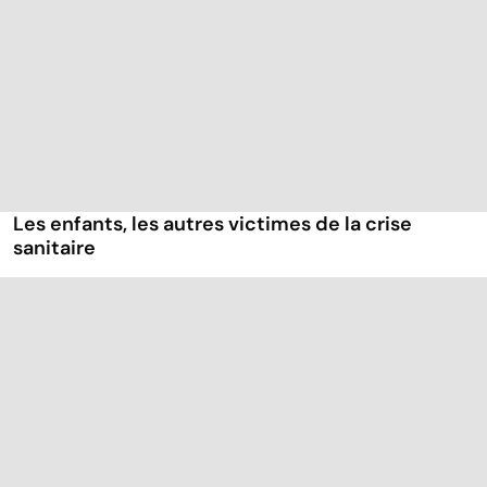
Les enfants, les autres victimes de la crise
sanitaire