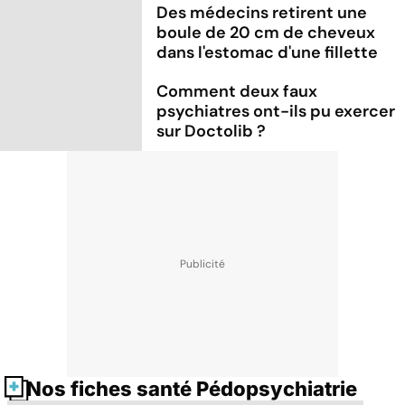
Des médecins retirent une
boule de 20 cm de cheveux
dans l'estomac d'une fillette
Comment deux faux
psychiatres ont-ils pu exercer
sur Doctolib ?
Nos fiches santé Pédopsychiatrie