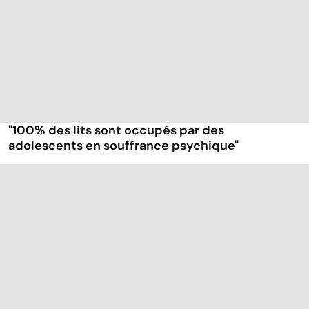
"100% des lits sont occupés par des
adolescents en souffrance psychique"