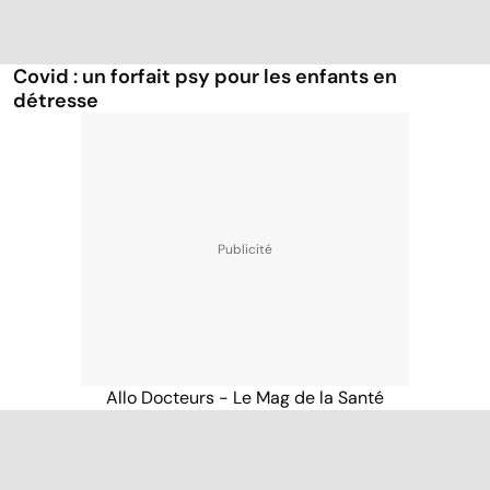
Covid : un forfait psy pour les enfants en
détresse
Allo Docteurs - Le Mag de la Santé