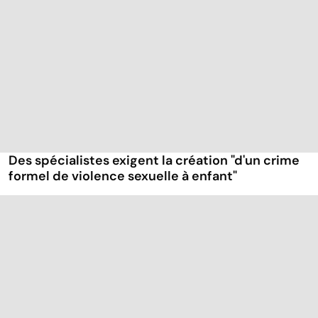
Des spécialistes exigent la création "d'un crime
formel de violence sexuelle à enfant"