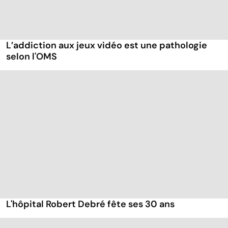
L’addiction aux jeux vidéo est une pathologie
selon l'OMS
L'hôpital Robert Debré fête ses 30 ans