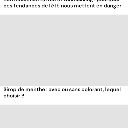
ces tendances de l'été nous mettent en danger
Sirop de menthe : avec ou sans colorant, lequel
choisir ?