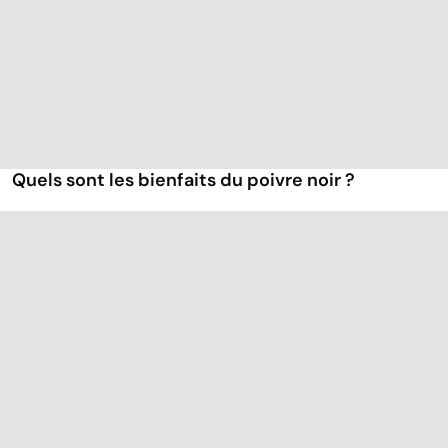
Quels sont les bienfaits du poivre noir ?