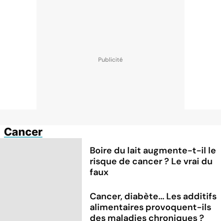
Cancer
Boire du lait augmente-t-il le
risque de cancer ? Le vrai du
faux
Cancer, diabète... Les additifs
alimentaires provoquent-ils
des maladies chroniques ?