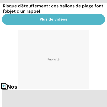
Risque d'étouffement : ces ballons de plage font
l'objet d'un rappel
Plus de vidéos
Nos fiches santé