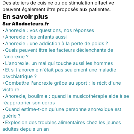
Des ateliers de cuisine ou de stimulation olfactive
peuvent également être proposés aux patientes.
En savoir plus
Sur Allodocteurs.fr
·
Anorexie : vos questions, nos réponses
·
Anorexie : les enfants aussi
·
Anorexie : une addiction à la perte de poids ?
·
Quels peuvent être les facteurs déclenchants de
l'anorexie ?
·
L'anorexie, un mal qui touche aussi les hommes
·
Et si l'anorexie n'était pas seulement une maladie
psychiatrique ?
·
Combattre l'anorexie grâce au sport : le récit d'une
victoire
·
Anorexie, boulimie : quand la musicothérapie aide à se
réapproprier son corps
·
Quand estime-t-on qu'une personne anorexique est
guérie ?
·
Explosion des troubles alimentaires chez les jeunes
adultes depuis un an