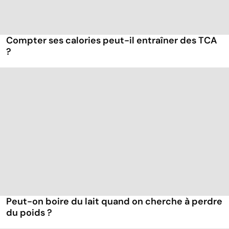
Compter ses calories peut-il entraîner des TCA
?
Peut-on boire du lait quand on cherche à perdre
du poids ?