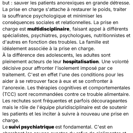
but : sauver les patients anorexiques en grande détresse.
La prise en charge s'attache à restaurer le poids, traiter
la souffrance psychologique et minimiser les
conséquences sociales et relationnelles. La prise en
charge est
multidisciplinaire
, faisant appel à différents
spécialistes, psychiatres, psychologues, nutritionnistes et
d'autres en fonction des troubles. La famille est
idéalement associée à la prise en charge.
À la différence des adolescents, les adultes sont
pleinement acteurs de leur
hospitalisation
. Une volonté
décisive pour affronter l'isolement imposé par ce
traitement. C'est en effet l'une des conditions pour les
aider à se retrouver face à eux et se confronter à
l'anorexie. Les thérapies cognitives et comportementales
(TCC) sont recommandées contre ce trouble alimentaire.
Les rechutes sont fréquentes et parfois décourageantes
mais le rôle de l'équipe pluridisciplinaire est de soutenir
les patients et les inciter à suivre à nouveau une prise en
charge.
Le
suivi psychiatrique
est
fondamental. C'est en