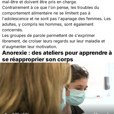
mal-être et doivent être pris en charge.
Contrairement à ce que l'on pense, les troubles du
comportement alimentaire ne se limitent pas à
l'adolescence et ne sont pas l'apanage des femmes. Les
adultes, y compris les hommes, sont également
concernés.
Les groupes de parole permettent de s'exprimer
librement, de croiser leurs regards sur leur maladie et
d'augmenter leur motivation.
Anorexie : des ateliers pour apprendre à
se réapproprier son corps