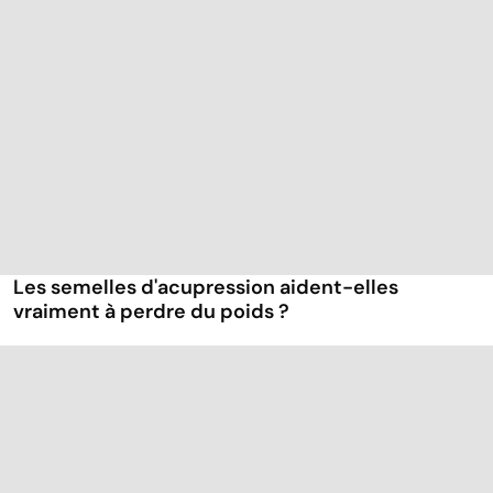
Les semelles d'acupression aident-elles
vraiment à perdre du poids ?