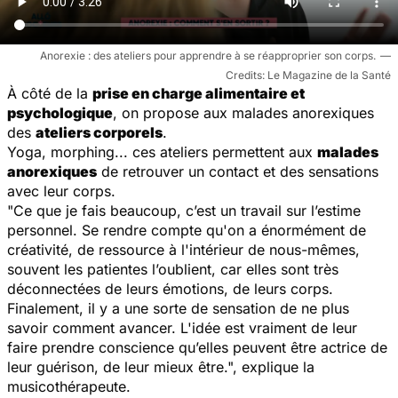
Anorexie : des ateliers pour apprendre à se réapproprier son corps.
Le Magazine de la Santé
À côté de la
prise en charge alimentaire et
psychologique
, on propose aux malades anorexiques
des
ateliers corporels
.
Yoga, morphing... ces ateliers permettent aux
malades
anorexiques
de retrouver un contact et des sensations
avec leur corps.
"Ce que je fais beaucoup, c’est un travail sur l’estime
personnel. Se rendre compte qu'on a énormément de
créativité, de ressource à l'intérieur de nous-mêmes,
souvent les patientes l’oublient, car elles sont très
déconnectées de leurs émotions, de leurs corps.
Finalement, il y a une sorte de sensation de ne plus
savoir comment avancer. L'idée est vraiment de leur
faire prendre conscience
qu’elles peuvent être actrice de
leur guérison, de leur mieux être.",
explique la
musicothérapeute.