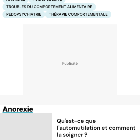
TROUBLES DU COMPORTEMENT ALIMENTAIRE
PÉDOPSYCHIATRIE
THÉRAPIE COMPORTEMENTALE
Anorexie
Qu'est-ce que
l'automutilation et comment
la soigner ?