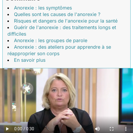
Anorexie : les symptômes
Quelles sont les causes de l'anorexie ?
Risques et dangers de l'anorexie pour la santé
Guérir de l'anorexie : des traitements longs et
difficiles
Anorexie : les groupes de parole
Anorexie : des ateliers pour apprendre à se
réapproprier son corps
En savoir plus