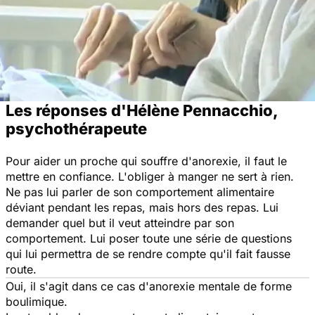
Les réponses d'Hélène Pennacchio,
psychothérapeute
Pour aider un proche qui souffre d'anorexie, il faut le
mettre en confiance. L'obliger à manger ne sert à rien.
Ne pas lui parler de son comportement alimentaire
déviant pendant les repas, mais hors des repas. Lui
demander quel but il veut atteindre par son
comportement. Lui poser toute une série de questions
qui lui permettra de se rendre compte qu'il fait fausse
route.
Oui, il s'agit dans ce cas d'anorexie mentale de forme
boulimique.