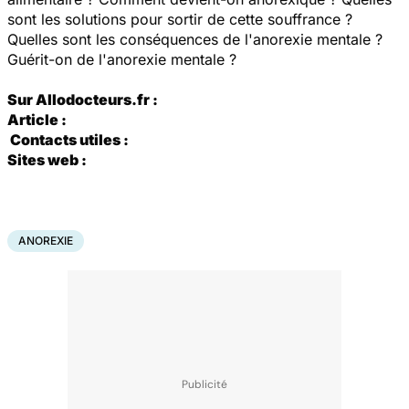
sont les solutions pour sortir de cette souffrance ?
Quelles sont les conséquences de l'anorexie mentale ?
Guérit-on de l'anorexie mentale ?
Sur Allodocteurs.fr :
Article :
Contacts utiles :
Sites web :
ANOREXIE