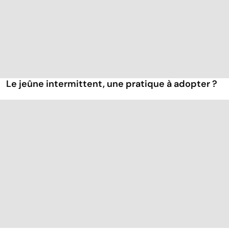
Le jeûne intermittent, une pratique à adopter ?