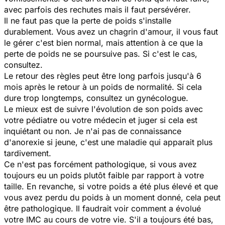
avec parfois des rechutes mais il faut persévérer.
Il ne faut pas que la perte de poids s'installe
durablement. Vous avez un chagrin d'amour, il vous faut
le gérer c'est bien normal, mais attention à ce que la
perte de poids ne se poursuive pas. Si c'est le cas,
consultez.
Le retour des règles peut être long parfois jusqu'à 6
mois après le retour à un poids de normalité. Si cela
dure trop longtemps, consultez un gynécologue.
Le mieux est de suivre l'évolution de son poids avec
votre pédiatre ou votre médecin et juger si cela est
inquiétant ou non. Je n'ai pas de connaissance
d'anorexie si jeune, c'est une maladie qui apparait plus
tardivement.
Ce n'est pas forcément pathologique, si vous avez
toujours eu un poids plutôt faible par rapport à votre
taille. En revanche, si votre poids a été plus élevé et que
vous avez perdu du poids à un moment donné, cela peut
être pathologique. Il faudrait voir comment a évolué
votre IMC au cours de votre vie. S'il a toujours été bas,