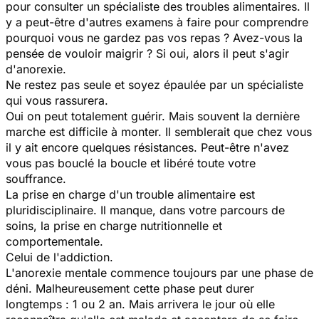
pour consulter un spécialiste des troubles alimentaires. Il
y a peut-être d'autres examens à faire pour comprendre
pourquoi vous ne gardez pas vos repas ? Avez-vous la
pensée de vouloir maigrir ? Si oui, alors il peut s'agir
d'anorexie.
Ne restez pas seule et soyez épaulée par un spécialiste
qui vous rassurera.
Oui on peut totalement guérir. Mais souvent la dernière
marche est difficile à monter. Il semblerait que chez vous
il y ait encore quelques résistances. Peut-être n'avez
vous pas bouclé la boucle et libéré toute votre
souffrance.
La prise en charge d'un trouble alimentaire est
pluridisciplinaire. Il manque, dans votre parcours de
soins, la prise en charge nutritionnelle et
comportementale.
Celui de l'addiction.
L'anorexie mentale commence toujours par une phase de
déni. Malheureusement cette phase peut durer
longtemps : 1 ou 2 an. Mais arrivera le jour où elle