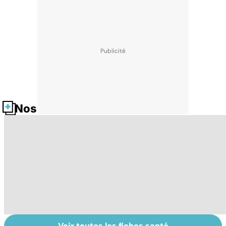
Nos fiches santé
Voir toutes les fiches santé