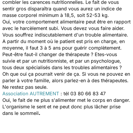
combler les carences nutritionnelles. Le fait de vous
sentir gros disparaîtra quand vous aurez un indice de
masse corporel minimum à 18,5, soit 52-53 kg.
Oui, votre comportement alimentaire peut être en rapport
avec le harcèlement subi. Vous devez vous faire aider.
Vous souffrez indiscutablement d'un trouble alimentaire.
A partir du moment où le patient est pris en charge, en
moyenne, il faut 3 à 5 ans pour guérir complètement.
Peut-être faut-il changer de thérapeute ? Etes-vous
suivie et par un nutritionniste, et par un psychologue,
tous deux spécialisés dans les troubles alimentaires ?
Oh que oui ça pourrait venir de ça. Si vous ne pouvez en
parler à votre famille, alors parlez-en à des thérapeutes.
Ne restez pas seule.
Association AUTREMENT
: tél 03 80 66 83 47
Oui, le fait de ne plus s'alimenter met le corps en danger.
L'organisme le sent et ne peut donc plus lâcher prise
dans le sommeil
.