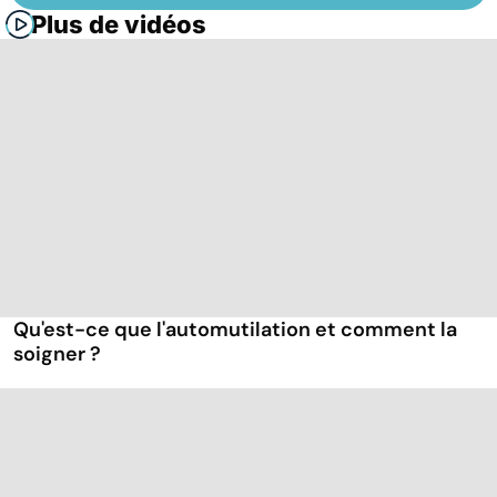
Plus de vidéos
Qu'est-ce que l'automutilation et comment la
soigner ?