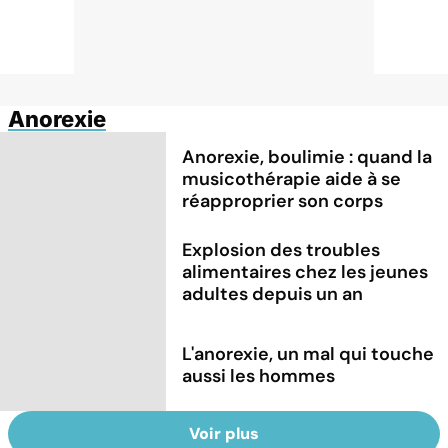
Anorexie
Anorexie, boulimie : quand la
musicothérapie aide à se
réapproprier son corps
Explosion des troubles
alimentaires chez les jeunes
adultes depuis un an
L'anorexie, un mal qui touche
aussi les hommes
Voir plus