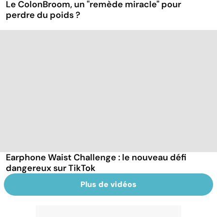
Le ColonBroom, un "remède miracle" pour
perdre du poids ?
Earphone Waist Challenge : le nouveau défi
dangereux sur TikTok
Plus de vidéos