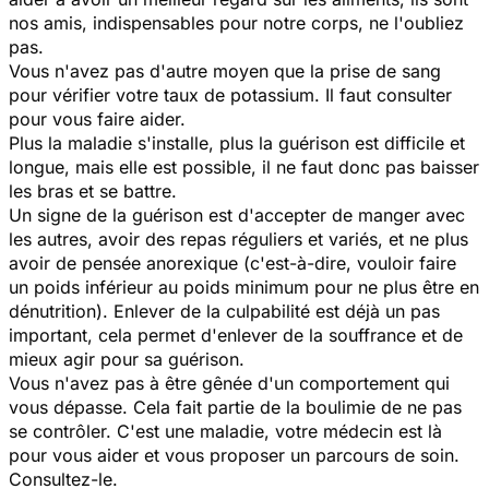
nos amis, indispensables pour notre corps, ne l'oubliez
pas.
Vous n'avez pas d'autre moyen que la prise de sang
pour vérifier votre taux de potassium. Il faut consulter
pour vous faire aider.
Plus la maladie s'installe, plus la guérison est difficile et
longue, mais elle est possible, il ne faut donc pas baisser
les bras et se battre.
Un signe de la guérison est d'accepter de manger avec
les autres, avoir des repas réguliers et variés, et ne plus
avoir de pensée anorexique (c'est-à-dire, vouloir faire
un poids inférieur au poids minimum pour ne plus être en
dénutrition). Enlever de la culpabilité est déjà un pas
important, cela permet d'enlever de la souffrance et de
mieux agir pour sa guérison.
Vous n'avez pas à être gênée d'un comportement qui
vous dépasse. Cela fait partie de la boulimie de ne pas
se contrôler. C'est une maladie, votre médecin est là
pour vous aider et vous proposer un parcours de soin.
Consultez-le.