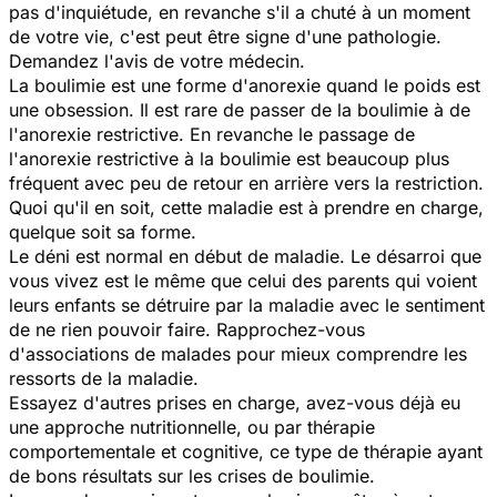
pas d'inquiétude, en revanche s'il a chuté à un moment
de votre vie, c'est peut être signe d'une pathologie.
Demandez l'avis de votre médecin.
La boulimie est une forme d'anorexie quand le poids est
une obsession. Il est rare de passer de la boulimie à de
l'anorexie restrictive. En revanche le passage de
l'anorexie restrictive à la boulimie est beaucoup plus
fréquent avec peu de retour en arrière vers la restriction.
Quoi qu'il en soit, cette maladie est à prendre en charge,
quelque soit sa forme.
Le déni est normal en début de maladie. Le désarroi que
vous vivez est le même que celui des parents qui voient
leurs enfants se détruire par la maladie avec le sentiment
de ne rien pouvoir faire. Rapprochez-vous
d'associations de malades pour mieux comprendre les
ressorts de la maladie.
Essayez d'autres prises en charge, avez-vous déjà eu
une approche nutritionnelle, ou par thérapie
comportementale et cognitive, ce type de thérapie ayant
de bons résultats sur les crises de boulimie.