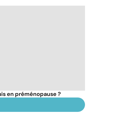
suis en préménopause ?