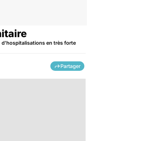
itaire
d'hospitalisations en très forte
Partager