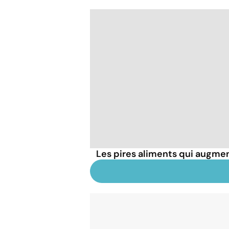
Les pires aliments qui augmen