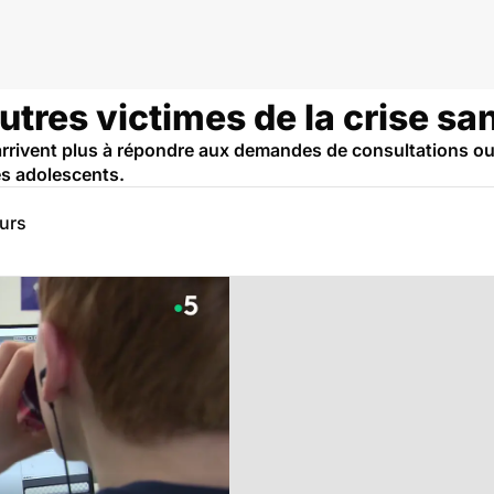
utres victimes de la crise san
rrivent plus à répondre aux demandes de consultations ou 
es adolescents.
eurs