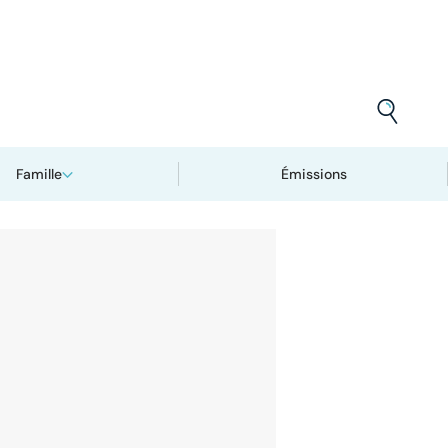
Famille
Émissions