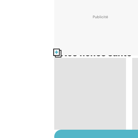
Nos fiches santé