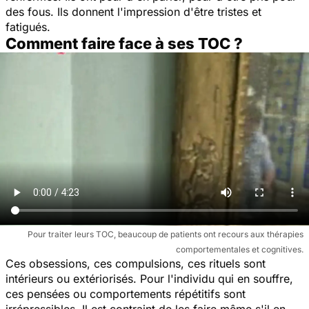
des fous. Ils donnent l'impression d'être tristes et
fatigués.
Comment faire face à ses TOC ?
Pour traiter leurs TOC, beaucoup de patients ont recours aux thérapies
comportementales et cognitives.
Ces obsessions, ces compulsions, ces rituels sont
intérieurs ou extériorisés. Pour l'individu qui en souffre,
ces pensées ou comportements répétitifs sont