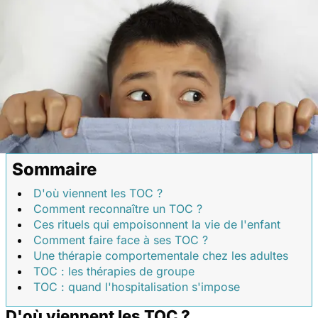
Sommaire
D'où viennent les TOC ?
Comment reconnaître un TOC ?
Ces rituels qui empoisonnent la vie de l'enfant
Comment faire face à ses TOC ?
Une thérapie comportementale chez les adultes
TOC : les thérapies de groupe
TOC : quand l'hospitalisation s'impose
D'où viennent les TOC ?