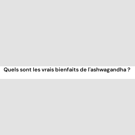
Quels sont les vrais bienfaits de l'ashwagandha ?