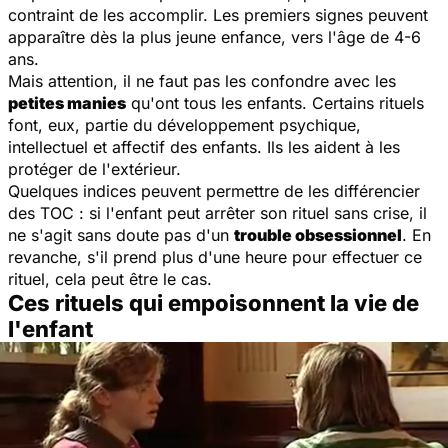
contraint de les accomplir. Les premiers signes peuvent
apparaître dès la plus jeune enfance, vers l'âge de 4-6
ans.
Mais attention, il ne faut pas les confondre avec les
petites manies
qu'ont tous les enfants. Certains rituels
font, eux, partie du développement psychique,
intellectuel et affectif des enfants. Ils les aident à les
protéger de l'extérieur.
Quelques indices peuvent permettre de les différencier
des TOC : si l'enfant peut arrêter son rituel sans crise, il
ne s'agit sans doute pas d'un
trouble obsessionnel
. En
revanche, s'il prend plus d'une heure pour effectuer ce
rituel, cela peut être le cas.
Ces rituels qui empoisonnent la vie de
l'enfant