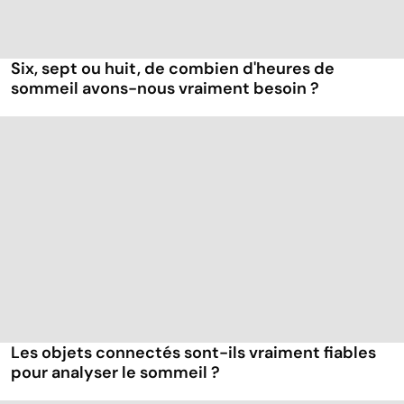
Six, sept ou huit, de combien d'heures de
sommeil avons-nous vraiment besoin ?
Les objets connectés sont-ils vraiment fiables
pour analyser le sommeil ?