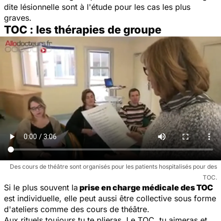
dite lésionnelle sont à l'étude pour les cas les plus
graves.
TOC : les thérapies de groupe
Des cours de théâtre sont organisés pour les patients hospitalisés pour des
TOC.
Si le plus souvent la
prise en charge médicale des TOC
est individuelle, elle peut aussi être collective sous forme
d'ateliers comme des cours de théâtre.
Aux rituels toujours tu te plieras. Le TOC, tu aimeras et