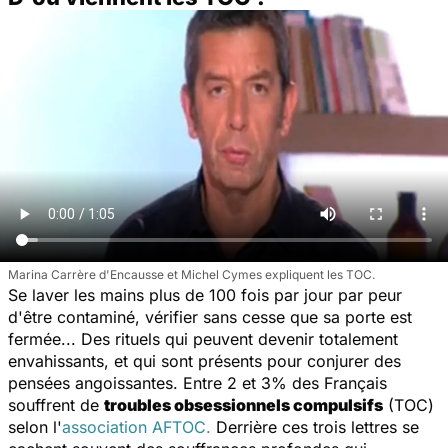
Marina Carrère d'Encausse et Michel Cymes expliquent les TOC.
Se laver les mains plus de 100 fois par jour par peur
d'être contaminé, vérifier sans cesse que sa porte est
fermée... Des rituels qui peuvent devenir totalement
envahissants, et qui sont présents pour conjurer des
pensées angoissantes. Entre 2 et 3% des Français
souffrent de
troubles obsessionnels compulsifs
(TOC)
selon l'
association AFTOC.
Derrière ces trois lettres se