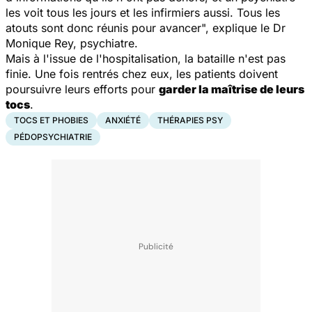
les voit tous les jours et les infirmiers aussi. Tous les
atouts sont donc réunis pour avancer
", explique le Dr
Monique Rey, psychiatre.
Mais à l'issue de l'hospitalisation, la bataille n'est pas
finie. Une fois rentrés chez eux, les patients doivent
poursuivre leurs efforts pour
garder la maîtrise de leurs
tocs
.
TOCS ET PHOBIES
ANXIÉTÉ
THÉRAPIES PSY
PÉDOPSYCHIATRIE