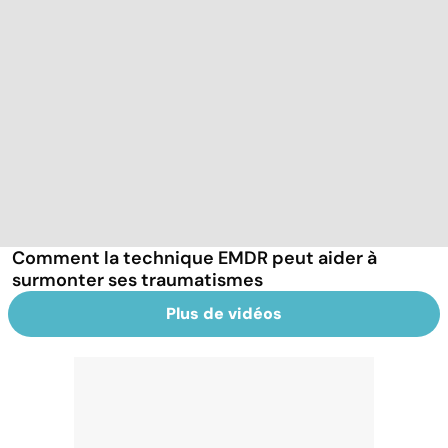
Comment la technique EMDR peut aider à
surmonter ses traumatismes
Plus de vidéos