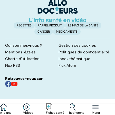
remettre ?
RECETTES
RAPPEL PRODUIT
LE MAG DE LA SANTÉ
CANCER
MÉDICAMENTS
Qui sommes-nous ?
Gestion des cookies
Mentions légales
Politiques de confidentialité
Charte d'utilisation
Index thématique
Flux RSS
Flux Atom
Retrouvez-nous sur
À la une
Vidéos
Recherche
Menu
Fiches santé