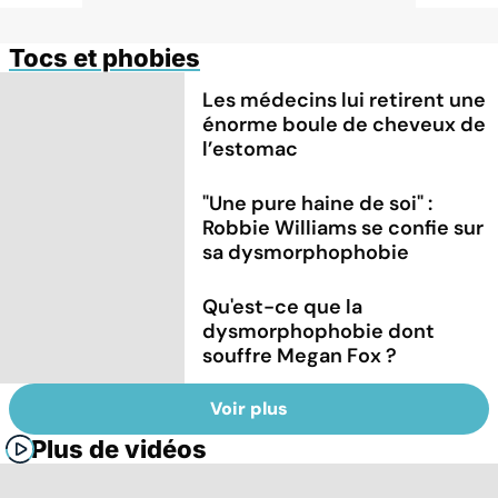
Tocs et phobies
Les médecins lui retirent une
énorme boule de cheveux de
l’estomac
"Une pure haine de soi" :
Robbie Williams se confie sur
sa dysmorphophobie
Qu'est-ce que la
dysmorphophobie dont
souffre Megan Fox ?
Voir plus
Plus de vidéos