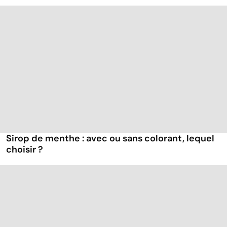
Sirop de menthe : avec ou sans colorant, lequel
choisir ?