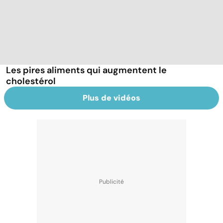
Les pires aliments qui augmentent le
cholestérol
Plus de vidéos