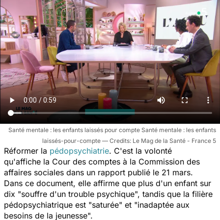
Santé mentale : les enfants laissés pour compte Santé mentale : les enfants
laissés-pour-compte
Le Mag de la Santé - France 5
Réformer la
pédopsychiatrie
. C'est la volonté
qu'affiche la Cour des comptes à la Commission des
affaires sociales dans un rapport publié le 21 mars.
Dans ce document, elle affirme que plus d'un enfant sur
dix "
souffre d'un trouble psychique
", tandis que la filière
pédopsychiatrique est "
saturée
" et
"inadaptée aux
besoins de la jeunesse
".