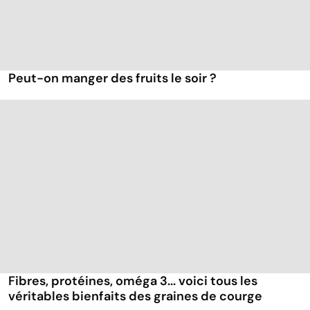
Peut-on manger des fruits le soir ?
Fibres, protéines, oméga 3... voici tous les
véritables bienfaits des graines de courge