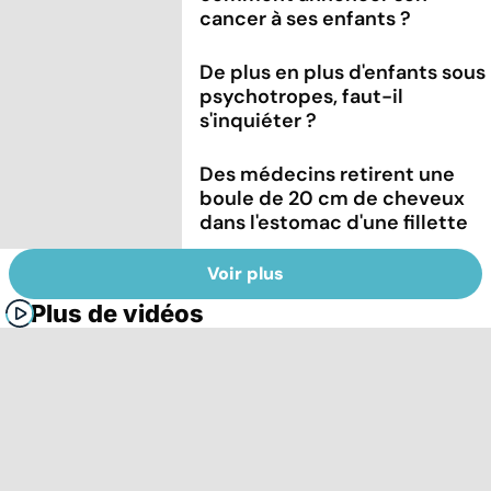
cancer à ses enfants ?
De plus en plus d'enfants sous
psychotropes, faut-il
s'inquiéter ?
Des médecins retirent une
boule de 20 cm de cheveux
dans l'estomac d'une fillette
Voir plus
Plus de vidéos