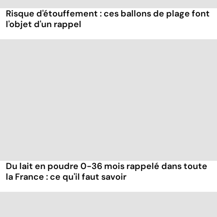
Risque d'étouffement : ces ballons de plage font
l'objet d'un rappel
Du lait en poudre 0-36 mois rappelé dans toute
la France : ce qu'il faut savoir