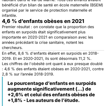
bénéficié d’un bilan de santé en école maternelle (BSEM)
organisé par le service de protection maternelle et
infantile.
4,6 % d’enfants obèses en 2021
Premier résultat : on constate que la proportion des
enfants en surpoids était significativement plus
importante en 2020-2021 en comparaison avec les
années précédant la crise sanitaire, notent les
chercheurs.
En effet, 8,6 % d'enfants étaient en surpoids en 2018-
2019. Et en 2020-2021, ils sont désormais 11,2 %.
Les chiffres de l'obésité ont quant à eux presque doublé
: 4,6 % des enfants étaient obèses en 2020-2021, contre
2,8 % sur l’année 2018-2019.
Le pourcentage d’enfants en surpoids
augmente significativement (…) de
+2,6% et celui des enfants obèses de
+1,8% - Les auteurs de l’étude.