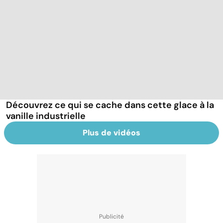
Découvrez ce qui se cache dans cette glace à la
vanille industrielle
Plus de vidéos