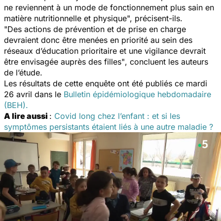
ne reviennent à un mode de fonctionnement plus sain en
matière nutritionnelle et physique",
précisent-ils.
"
Des actions de prévention et de prise en charge
devraient donc être menées en priorité au sein des
réseaux d’éducation prioritaire et une vigilance devrait
être envisagée auprès des filles"
, concluent les auteurs
de l’étude.
Les résultats de cette enquête ont été publiés ce mardi
26 avril dans le
Bulletin épidémiologique hebdomadaire
(BEH).
A lire aussi
:
Covid long chez l’enfant : et si les
symptômes persistants étaient liés à une autre maladie ?