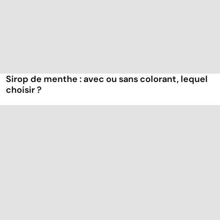
Sirop de menthe : avec ou sans colorant, lequel
choisir ?