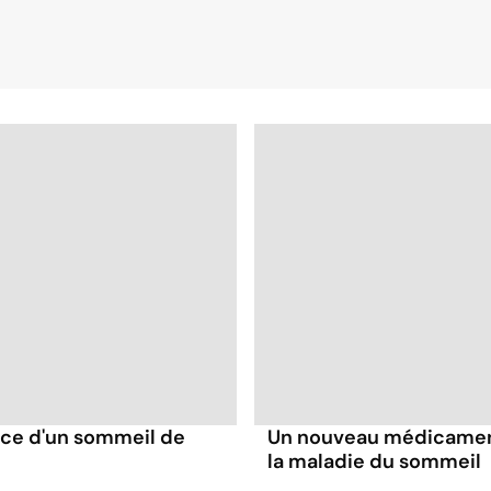
ance d'un sommeil de
Un nouveau médicament
la maladie du sommeil