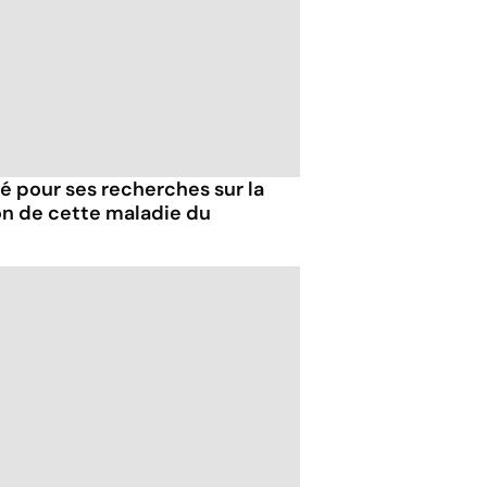
 pour ses recherches sur la
on de cette maladie du