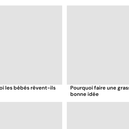
oi les bébés rêvent-ils
Pourquoi faire une gra
bonne idée