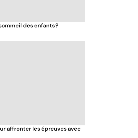
sommeil des enfants ?
our affronter les épreuves avec