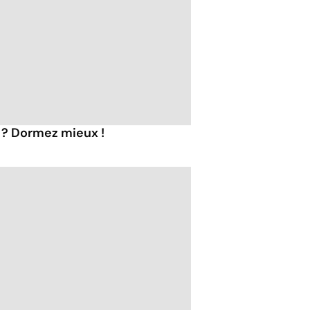
e ? Dormez mieux !