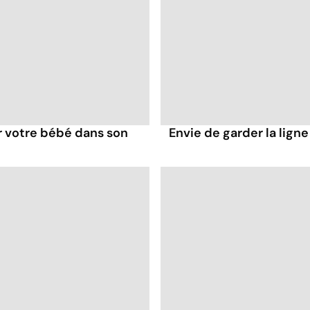
r votre bébé dans son
Envie de garder la lign