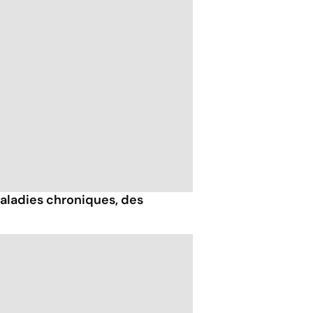
maladies chroniques, des