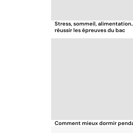
Stress, sommeil, alimentation
réussir les épreuves du bac
Comment mieux dormir penda