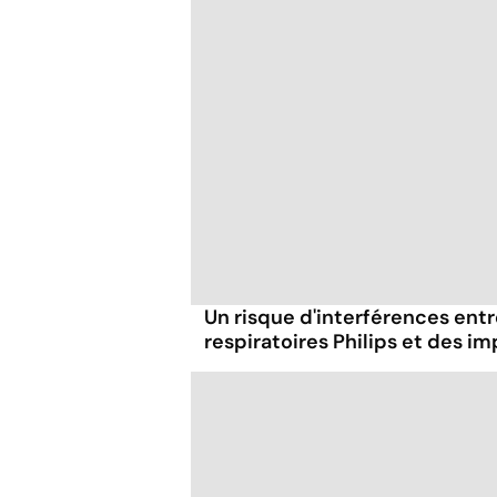
Un risque d'interférences entr
respiratoires Philips et des 