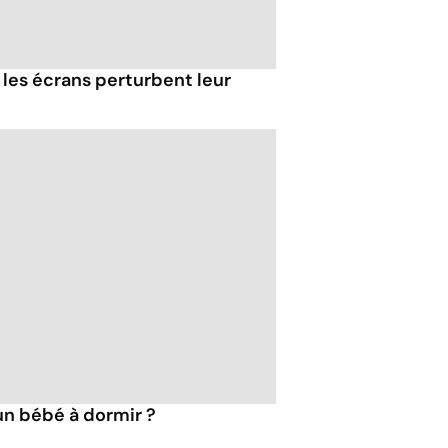
 les écrans perturbent leur
n bébé à dormir ?