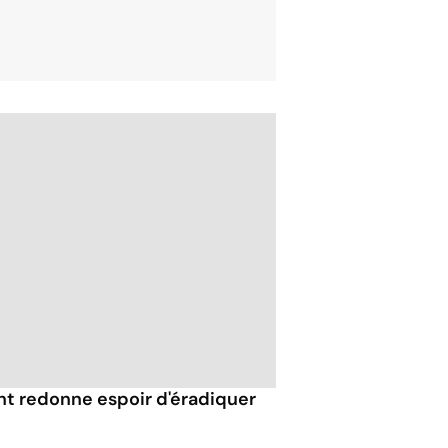
 redonne espoir d'éradiquer