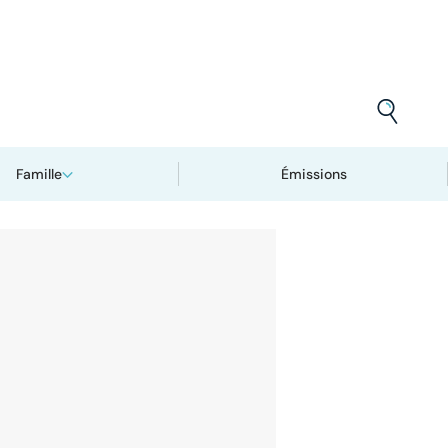
Famille
Émissions