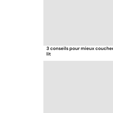
3 conseils pour mieux couche
lit