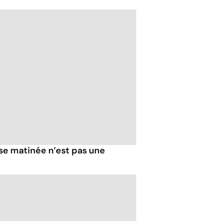
sse matinée n’est pas une