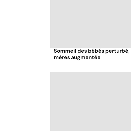
Sommeil des bébés perturbé,
mères augmentée