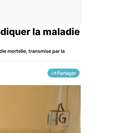
diquer la maladie
die mortelle, transmise par la
Partager