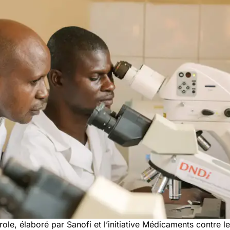
le, élaboré par Sanofi et l’
initiative
Médicaments contre le