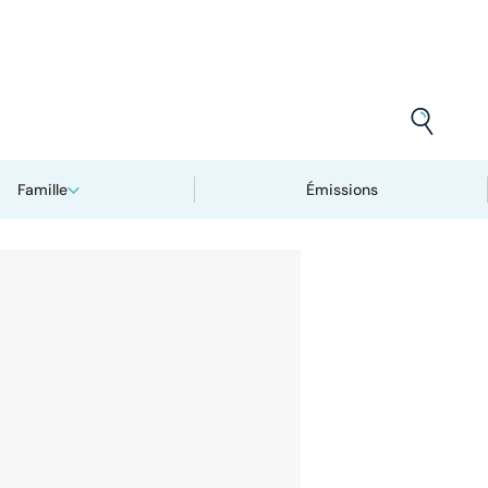
Famille
Émissions