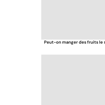
Peut-on manger des fruits le s