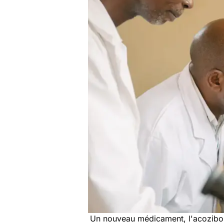
Un nouveau médicament, l'acoziboro