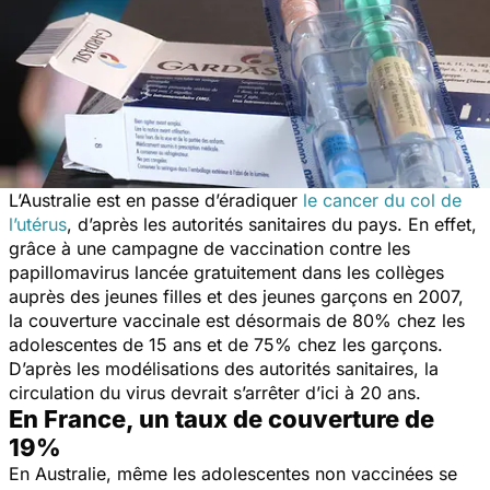
L’Australie est en passe d’éradiquer
le cancer du col de
l’utérus
, d’après les autorités sanitaires du pays. En effet,
grâce à une campagne de vaccination contre les
papillomavirus lancée gratuitement dans les collèges
auprès des jeunes filles et des jeunes garçons en 2007,
la couverture vaccinale est désormais de 80% chez les
adolescentes de 15 ans et de 75% chez les garçons.
D’après les modélisations des autorités sanitaires, la
circulation du virus devrait s’arrêter d’ici à 20 ans.
En France, un taux de couverture de
19%
En Australie, même les adolescentes non vaccinées se