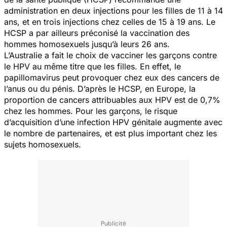
administration en deux injections pour les filles de 11 à 14
ans, et en trois injections chez celles de 15 à 19 ans. Le
HCSP a par ailleurs préconisé la vaccination des
hommes homosexuels jusqu’à leurs 26 ans.
L’Australie a fait le choix de vacciner les garçons contre
le HPV au même titre que les filles. En effet, le
papillomavirus peut provoquer chez eux des cancers de
l’anus ou du pénis. D’après le HCSP, en Europe, la
proportion de cancers attribuables aux HPV est de 0,7%
chez les hommes. Pour les garçons, le risque
d’acquisition d’une infection HPV génitale augmente avec
le nombre de partenaires, et est plus important chez les
sujets homosexuels.