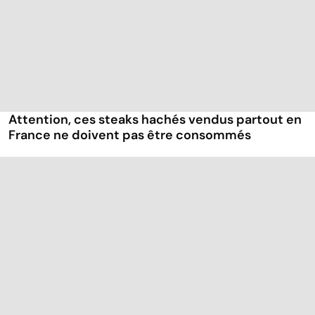
Attention, ces steaks hachés vendus partout en
France ne doivent pas être consommés