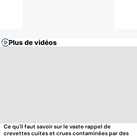
Plus de vidéos
Ce qu'il faut savoir sur le vaste rappel de
crevettes cuites et crues contaminées par des