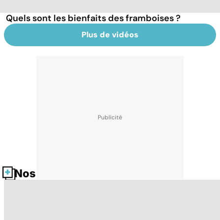
Quels sont les bienfaits des framboises ?
Plus de vidéos
Nos fiches santé