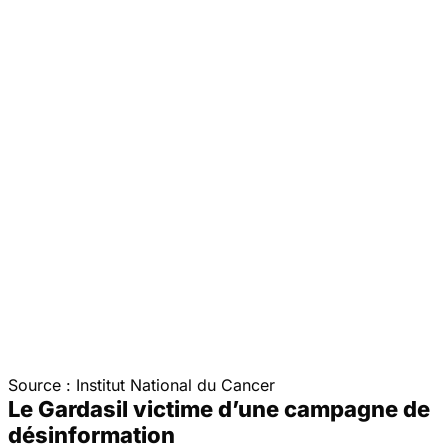
Source : Institut National du Cancer
Le Gardasil victime d’une campagne de
désinformation