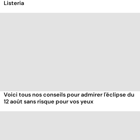
Listeria
Voici tous nos conseils pour admirer l'éclipse du
12 août sans risque pour vos yeux