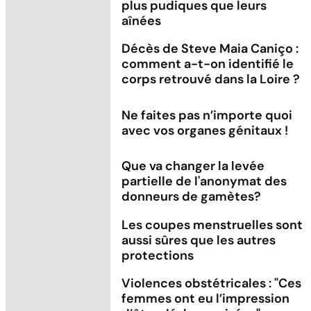
plus pudiques que leurs
aînées
Décès de Steve Maia Caniço :
comment a-t-on identifié le
corps retrouvé dans la Loire ?
Ne faites pas n’importe quoi
avec vos organes génitaux !
Que va changer la levée
partielle de l'anonymat des
donneurs de gamètes?
Les coupes menstruelles sont
aussi sûres que les autres
protections
Violences obstétricales : "Ces
femmes ont eu l’impression