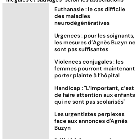
Euthanasie : le cas difficile
des maladies
neurodégénératives
Urgences : pour les soignants,
les mesures d’Agnès Buzyn ne
sont pas suffisantes
Violences conjugales : les
femmes pourront maintenant
porter plainte à l’hôpital
Handicap : "L’important, c’est
de faire attention aux enfants
qui ne sont pas scolarisés"
Les urgentistes perplexes
face aux annonces d'Agnès
Buzyn