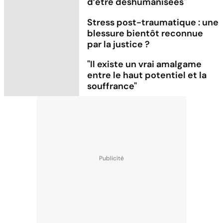
d’être déshumanisées"
Stress post-traumatique : une
blessure bientôt reconnue
par la justice ?
"Il existe un vrai amalgame
entre le haut potentiel et la
souffrance"