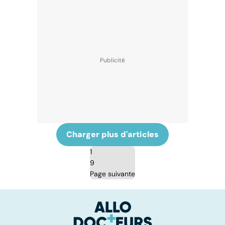
Charger plus d'articles
1
9
Page suivante