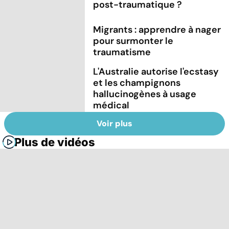
post-traumatique ?
Migrants : apprendre à nager
pour surmonter le
traumatisme
L'Australie autorise l'ecstasy
et les champignons
hallucinogènes à usage
médical
Voir plus
Plus de vidéos