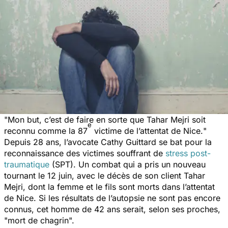
"
Mon but, c’est de faire en sorte que Tahar Mejri soit
e
reconnu comme la 87
victime de l’attentat de Nice.
"
Depuis 28 ans, l’avocate Cathy Guittard se bat pour la
reconnaissance des victimes souffrant de
stress post-
traumatique
(SPT). Un combat qui a pris un nouveau
tournant le 12 juin, avec le décès de son client Tahar
Mejri, dont la femme et le fils sont morts dans l’attentat
de Nice. Si les résultats de l’autopsie ne sont pas encore
connus, cet homme de 42 ans serait, selon ses proches,
"
mort de chagrin
".