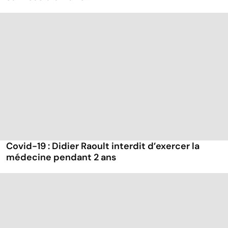
Covid-19 : Didier Raoult interdit d’exercer la
médecine pendant 2 ans