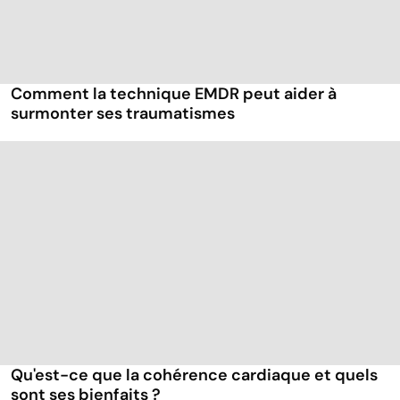
Comment la technique EMDR peut aider à
surmonter ses traumatismes
Qu'est-ce que la cohérence cardiaque et quels
sont ses bienfaits ?