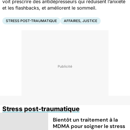
voit prescrire des antidépresseurs qui réduisent l’anxiété
et les flashbacks, et améliorent le sommeil.
STRESS POST-TRAUMATIQUE
AFFAIRES, JUSTICE
Stress post-traumatique
Bientôt un traitement à la
MDMA pour soigner le stress