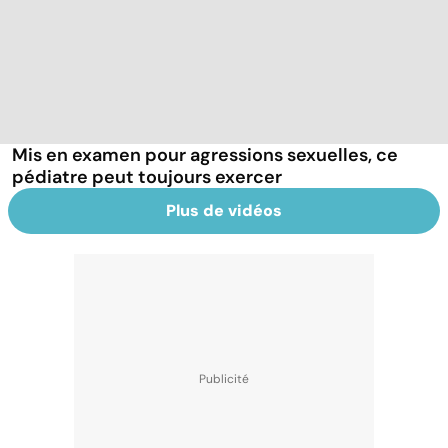
Mis en examen pour agressions sexuelles, ce
pédiatre peut toujours exercer
Plus de vidéos