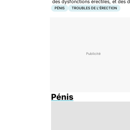
des dysfonctions érectiles, et des
PÉNIS
TROUBLES DE L'ÉRECTION
Pénis