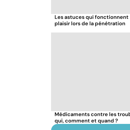
Les astuces qui fonctionnent
plaisir lors de la pénétration
Médicaments contre les troubl
qui, comment et quand ?