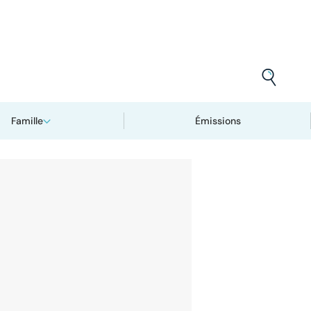
Famille
Émissions