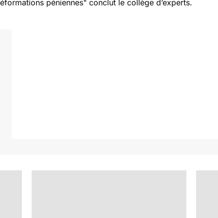
 déformations péniennes
" conclut le collège d’experts.