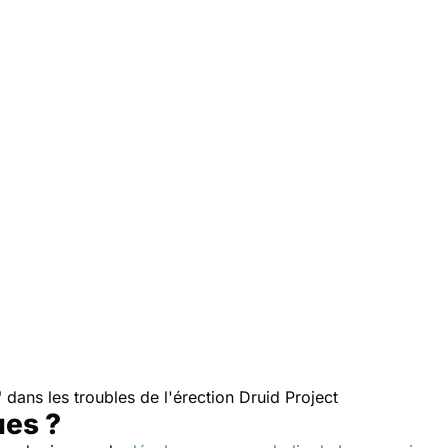
 dans les troubles de l'érection Druid Project
ues ?