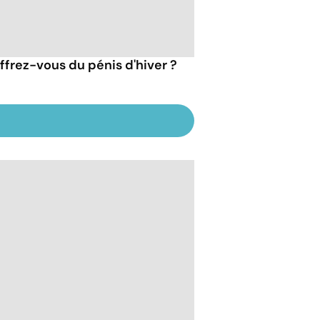
ffrez-vous du pénis d'hiver ?