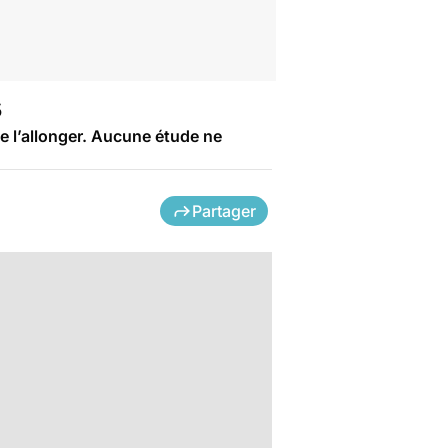
s
e l’allonger. Aucune étude ne
Partager