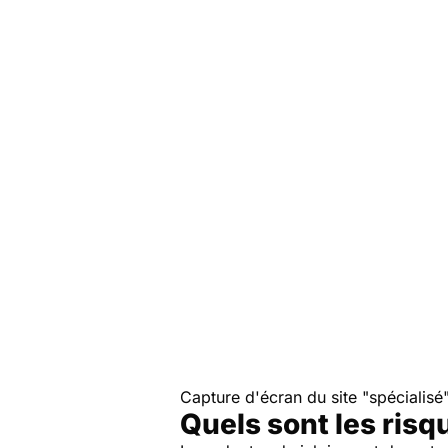
Capture d'écran du site "spécialisé"
Quels sont les risq