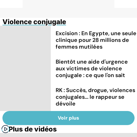
Violence conjugale
Excision : En Egypte, une seule
clinique pour 28 millions de
femmes mutilées
Bientôt une aide d'urgence
aux victimes de violence
conjugale : ce que l'on sait
RK : Succès, drogue, violences
conjugales... le rappeur se
dévoile
Voir plus
Plus de vidéos