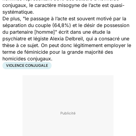
conjugaux, le caractère misogyne de l’acte est quasi-
systématique.
De plus, "
le passage à l’acte est souvent motivé par la
séparation du couple (64,8%) et le désir de possession
du partenaire [homme]
" écrit dans une étude la
psychiatre et légiste Alexia Delbreil, qui a consacré une
thèse à ce sujet. On peut donc légitimement employer le
terme de féminicide pour la grande majorité des
homicides conjugaux.
VIOLENCE CONJUGALE