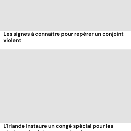
Les signes à connaître pour repérer un conjoint
violent
L'Irlande instaure un congé spécial pour les