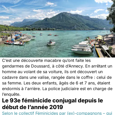
C’est une découverte macabre qu’ont faite les
gendarmes de Doussard, à côté d’Annecy. En arrêtant un
homme au volant de sa voiture, ils ont découvert un
cadavre dans une valise, rangée dans le coffre : celui de
sa femme. Les deux enfants, âgés de 6 et 7 ans, étaient
endormis à l'arrière. La police judiciaire est en charge de
l’enquête.
Le 93e féminicide conjugal depuis le
début de l’année 2019
Selon le collectif Féminicides par (ex)-compagnons – qui