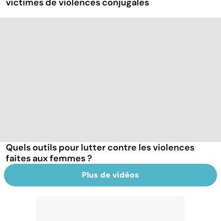
victimes de violences conjugales
Quels outils pour lutter contre les violences
faites aux femmes ?
Plus de vidéos