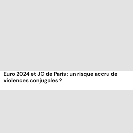
Euro 2024 et JO de Paris : un risque accru de
violences conjugales ?