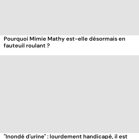
Pourquoi Mimie Mathy est-elle désormais en
fauteuil roulant ?
"Inondé d'urine" : lourdement handicapé, il est