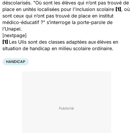
déscolarisés. "
Où sont les élèves qui n’ont pas trouvé de
place en unités localisées pour l'inclusion scolaire
[1]
, où
sont ceux qui n’ont pas trouvé de place en institut
médico-éducatif ?
" s’interroge la porte-parole de
l’Unapei.
[nextpage]
[1]
Les Ulis sont des classes adaptées aux
élèves en
situation de handicap en milieu scolaire ordinaire.
HANDICAP