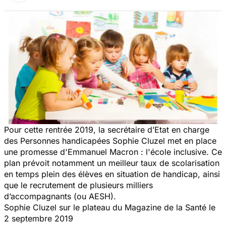
Pour cette rentrée 2019, la secrétaire d’Etat en charge
des Personnes handicapées Sophie Cluzel met en place
une promesse d'Emmanuel Macron : l'école inclusive. Ce
plan prévoit notamment un meilleur taux de scolarisation
en temps plein des élèves en situation de handicap, ainsi
que le recrutement de plusieurs milliers
d’accompagnants (ou AESH).
Sophie Cluzel sur le plateau du
Magazine de la Santé
le
2 septembre 2019