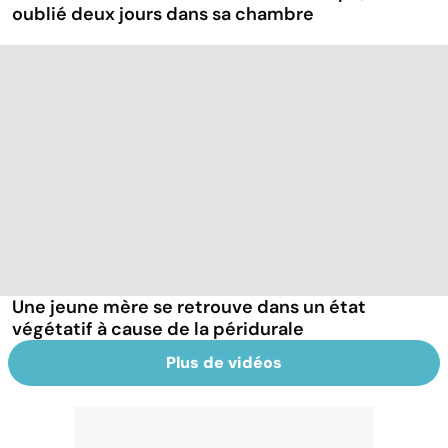
oublié deux jours dans sa chambre
Une jeune mère se retrouve dans un état
végétatif à cause de la péridurale
Plus de vidéos