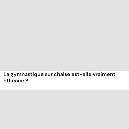
La gymnastique sur chaise est-elle vraiment
efficace ?