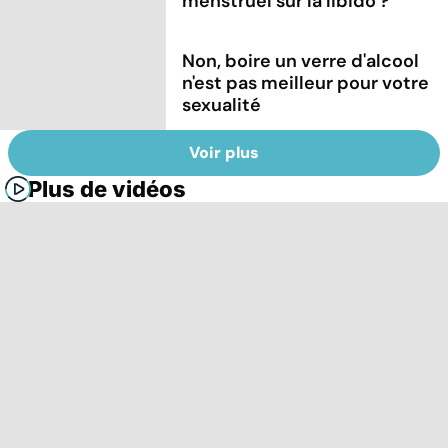
menstruel sur la libido ?
Non, boire un verre d'alcool
n'est pas meilleur pour votre
sexualité
Voir plus
Plus de vidéos