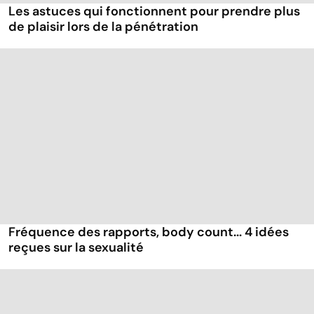
Les astuces qui fonctionnent pour prendre plus
de plaisir lors de la pénétration
Fréquence des rapports, body count... 4 idées
reçues sur la sexualité