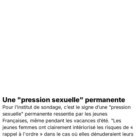
Une "pression sexuelle" permanente
Pour l’institut de sondage, c’est le signe d’une "
pression
sexuelle
" permanente ressentie par les jeunes
Françaises, même pendant les vacances d’été. "
Les
jeunes femmes ont clairement intériorisé les risques de «
rappel à l'ordre » dans le cas où elles dénuderaient leurs