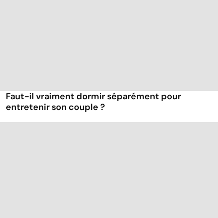
Faut-il vraiment dormir séparément pour
entretenir son couple ?