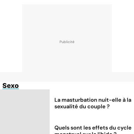
Sexo
La masturbation nuit-elle à la
sexualité du couple ?
Quels sont les effets du cycle