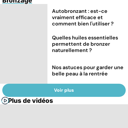
Bronzage
Autobronzant : est-ce
vraiment efficace et
comment bien l'utiliser ?
Quelles huiles essentielles
permettent de bronzer
naturellement ?
Nos astuces pour garder une
belle peau à la rentrée
Voir plus
Plus de vidéos