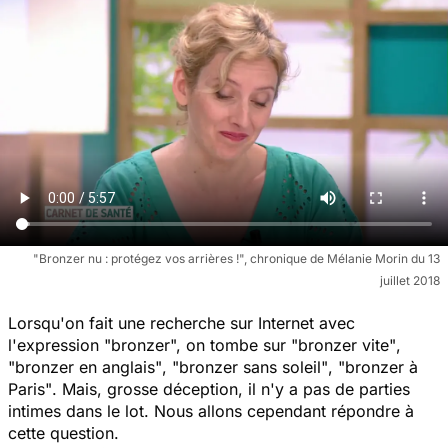
"Bronzer nu : protégez vos arrières !", chronique de Mélanie Morin du 13
juillet 2018
Lorsqu'on fait une recherche sur Internet avec
l'expression "
bronzer
", on tombe sur
"bronzer vite"
,
"bronzer en anglais"
,
"bronzer sans soleil"
,
"bronzer à
Paris"
. Mais, grosse déception, il n'y a pas de parties
intimes dans le lot. Nous allons cependant répondre à
cette question.