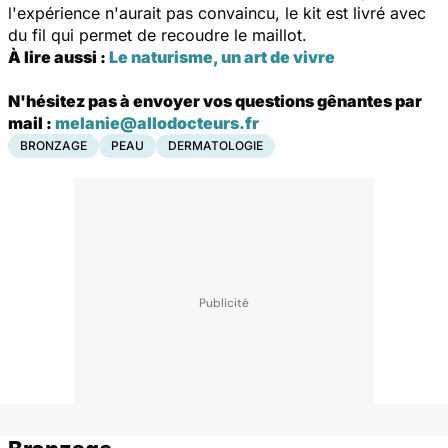
l'expérience n'aurait pas convaincu, le kit est livré avec
du fil qui permet de recoudre le maillot.
À lire aussi :
Le naturisme, un art de vivre
N'hésitez pas à envoyer vos questions gênantes par
mail :
melanie@allodocteurs.fr
BRONZAGE
PEAU
DERMATOLOGIE