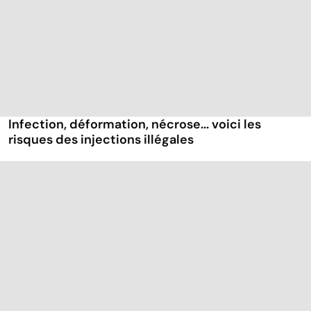
Infection, déformation, nécrose... voici les
risques des injections illégales