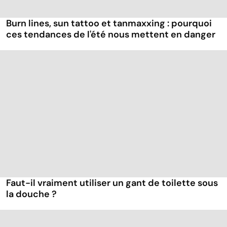
Burn lines, sun tattoo et tanmaxxing : pourquoi
ces tendances de l'été nous mettent en danger
Faut-il vraiment utiliser un gant de toilette sous
la douche ?