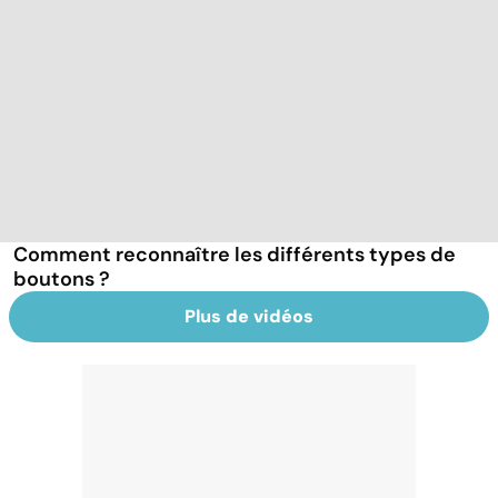
Comment reconnaître les différents types de
boutons ?
Plus de vidéos