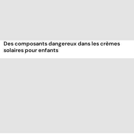
Des composants dangereux dans les crèmes
solaires pour enfants