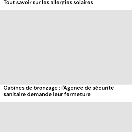
Tout savoir sur les allergies solaires
Cabines de bronzage : l'Agence de sécurité
sanitaire demande leur fermeture