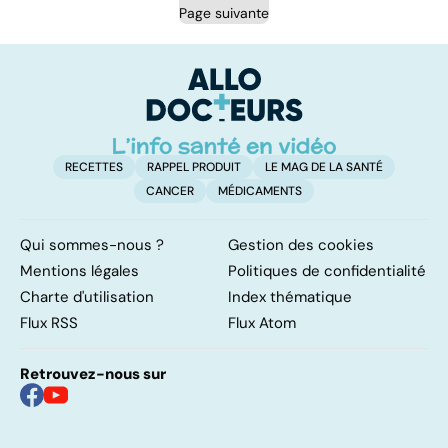
Page suivante
RECETTES
RAPPEL PRODUIT
LE MAG DE LA SANTÉ
CANCER
MÉDICAMENTS
Qui sommes-nous ?
Gestion des cookies
Mentions légales
Politiques de confidentialité
Charte d'utilisation
Index thématique
Flux RSS
Flux Atom
Retrouvez-nous sur