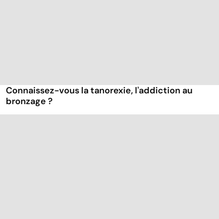
Connaissez-vous la tanorexie, l'addiction au
bronzage ?