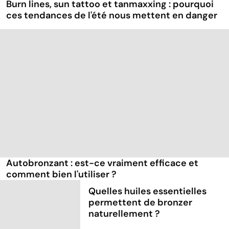
Burn lines, sun tattoo et tanmaxxing : pourquoi
ces tendances de l'été nous mettent en danger
Autobronzant : est-ce vraiment efficace et
comment bien l'utiliser ?
Quelles huiles essentielles
permettent de bronzer
naturellement ?