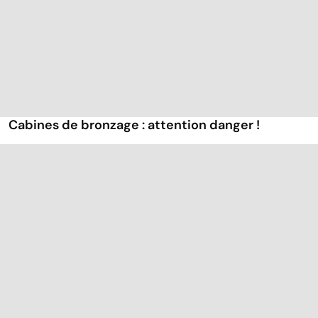
Cabines de bronzage : attention danger !