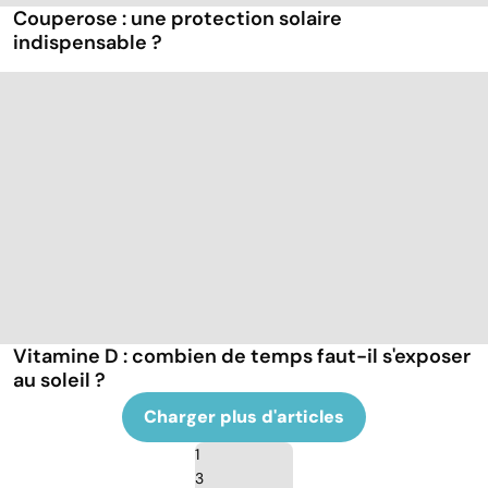
Couperose : une protection solaire
indispensable ?
Vitamine D : combien de temps faut-il s'exposer
au soleil ?
Charger plus d'articles
1
3