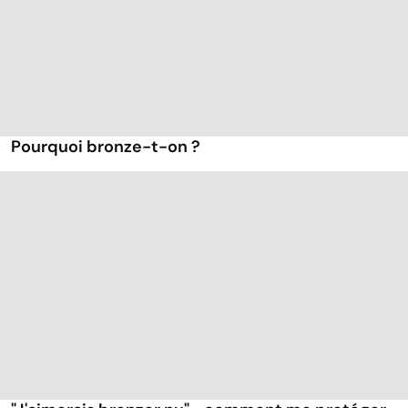
Pourquoi bronze-t-on ?