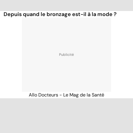
Depuis quand le bronzage est-il à la mode ?
Allo Docteurs - Le Mag de la Santé