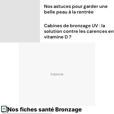
Nos astuces pour garder une
belle peau à la rentrée
Cabines de bronzage UV : la
solution contre les carences en
vitamine D ?
Nos fiches santé Bronzage