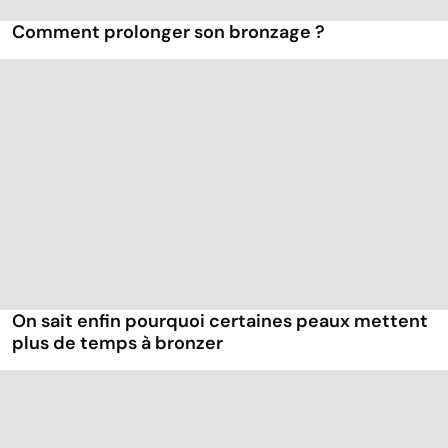
Comment prolonger son bronzage ?
On sait enfin pourquoi certaines peaux mettent
plus de temps à bronzer