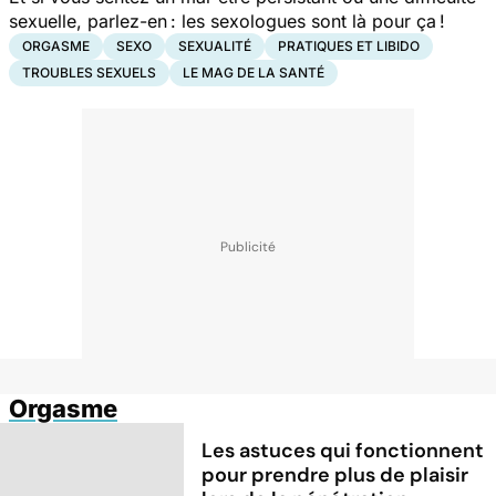
sexuelle, parlez-en : les sexologues sont là pour ça !
ORGASME
SEXO
SEXUALITÉ
PRATIQUES ET LIBIDO
TROUBLES SEXUELS
LE MAG DE LA SANTÉ
Orgasme
Les astuces qui fonctionnent
pour prendre plus de plaisir