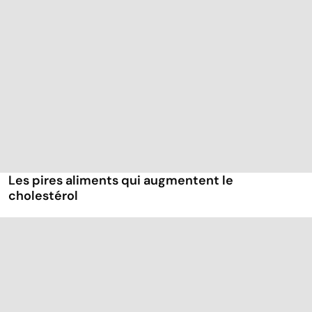
Les pires aliments qui augmentent le
cholestérol