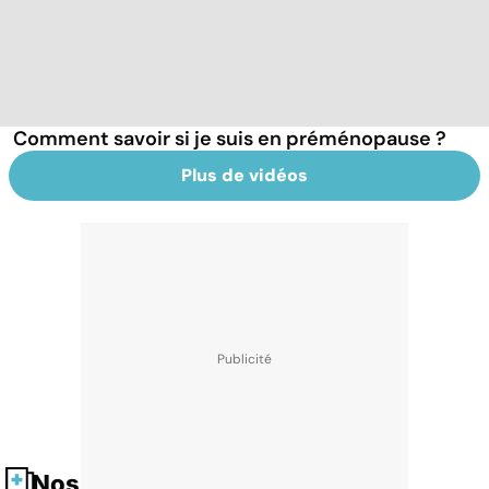
Comment savoir si je suis en préménopause ?
Plus de vidéos
Nos fiches santé