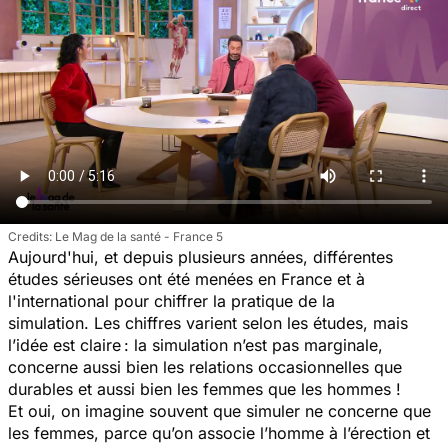
Le Mag de la santé - France 5
Aujourd'hui, et depuis plusieurs années, différentes
études sérieuses ont été menées en France et à
l'international pour chiffrer la pratique de la
simulation. Les chiffres varient selon les études, mais
l’idée est claire : la simulation n’est pas marginale,
concerne aussi bien les relations occasionnelles que
durables et aussi bien les femmes que les hommes !
Et oui, on imagine souvent que simuler ne concerne que
les femmes, parce qu’on associe l’homme à l’érection et