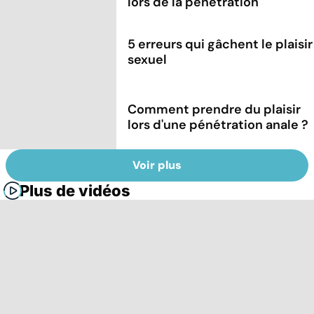
lors de la pénétration
5 erreurs qui gâchent le plaisir
sexuel
Comment prendre du plaisir
lors d'une pénétration anale ?
Voir plus
Plus de vidéos