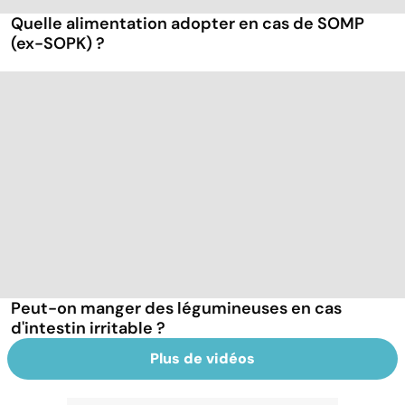
Quelle alimentation adopter en cas de SOMP
(ex-SOPK) ?
Peut-on manger des légumineuses en cas
d'intestin irritable ?
Plus de vidéos