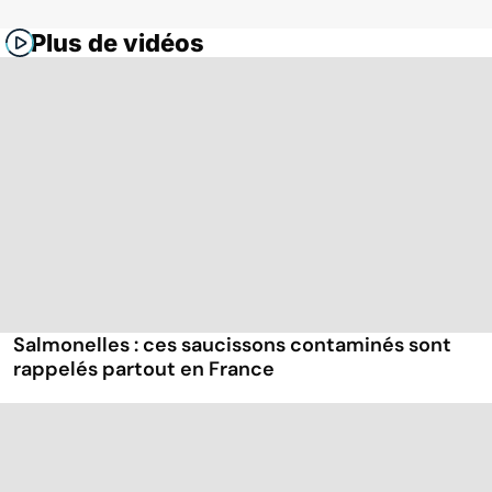
Plus de vidéos
Salmonelles : ces saucissons contaminés sont
rappelés partout en France