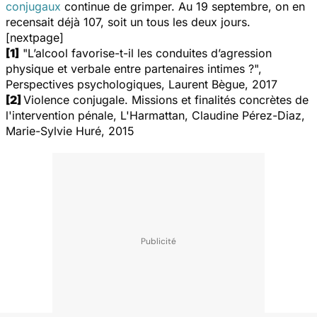
conjugaux
continue de grimper. Au 19 septembre, on en
recensait déjà 107, soit un tous les deux jours.
[nextpage]
[1]
"L’alcool favorise-t-il les conduites d’agression
physique et verbale entre partenaires intimes ?",
Perspectives psychologiques, Laurent Bègue, 2017
[2]
Violence conjugale. Missions et finalités concrètes de
l'intervention pénale
, L'Harmattan, Claudine Pérez-Diaz,
Marie-Sylvie Huré, 2015