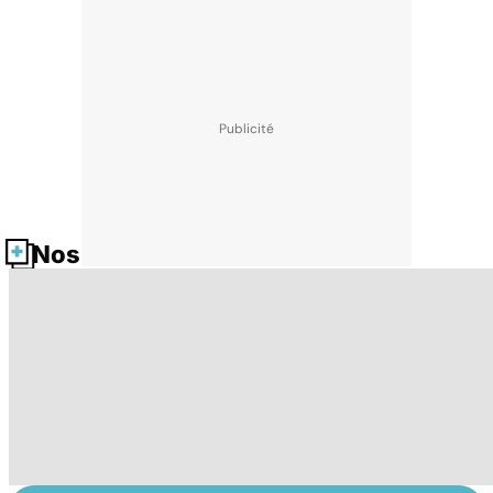
Nos fiches santé