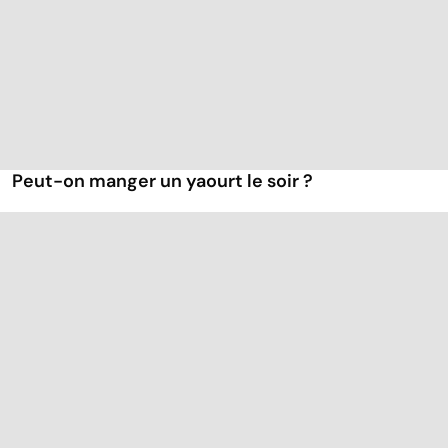
Peut-on manger un yaourt le soir ?