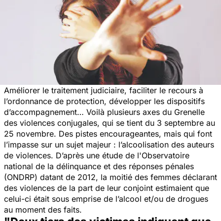
Améliorer le traitement judiciaire, faciliter le recours à
l’ordonnance de protection, développer les dispositifs
d’accompagnement… Voilà plusieurs axes du Grenelle
des violences conjugales, qui se tient du 3 septembre au
25 novembre. Des pistes encourageantes, mais qui font
l’impasse sur un sujet majeur : l’alcoolisation des auteurs
de violences. D’après une étude de l'Observatoire
national de la délinquance et des réponses pénales
(ONDRP) datant de 2012, la moitié des femmes déclarant
des violences de la part de leur conjoint estimaient que
celui-ci était sous emprise de l’alcool et/ou de drogues
au moment des faits.