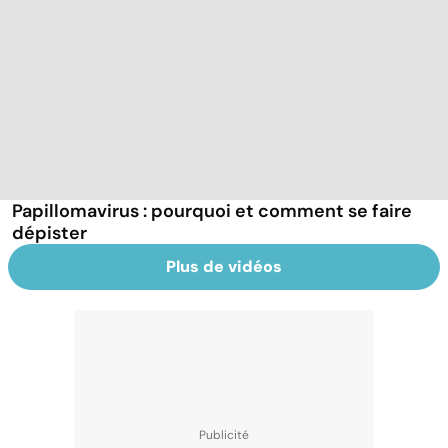
Papillomavirus : pourquoi et comment se faire
dépister
Plus de vidéos