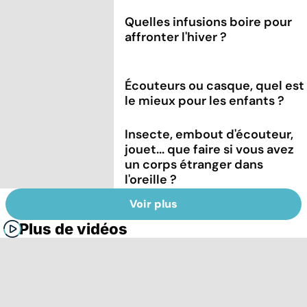
Quelles infusions boire pour
affronter l'hiver ?
Écouteurs ou casque, quel est
le mieux pour les enfants ?
Insecte, embout d'écouteur,
jouet... que faire si vous avez
un corps étranger dans
l'oreille ?
Voir plus
Plus de vidéos