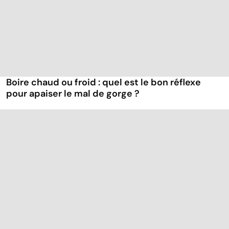
Boire chaud ou froid : quel est le bon réflexe
pour apaiser le mal de gorge ?