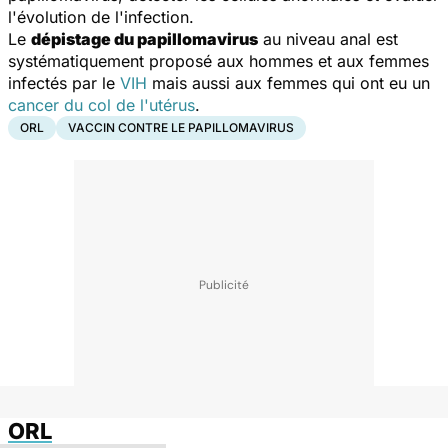
l'évolution de l'infection.
Le
dépistage du papillomavirus
au niveau anal est
systématiquement proposé aux hommes et aux femmes
infectés par le
VIH
mais aussi aux femmes qui ont eu un
cancer du col de l'utérus
.
ORL
VACCIN CONTRE LE PAPILLOMAVIRUS
ORL