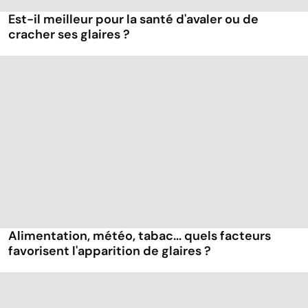
Est-il meilleur pour la santé d'avaler ou de
cracher ses glaires ?
Alimentation, météo, tabac... quels facteurs
favorisent l'apparition de glaires ?