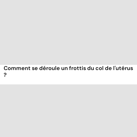
Comment se déroule un frottis du col de l'utérus
?