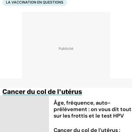
LA VACCINATION EN QUESTIONS
Cancer du col de l'utérus
Âge, fréquence, auto-
prélèvement : on vous dit tout
sur les frottis et le test HPV
Cancer du col de l’utérus :