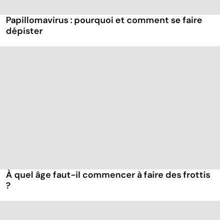
Papillomavirus : pourquoi et comment se faire
dépister
À quel âge faut-il commencer à faire des frottis
?