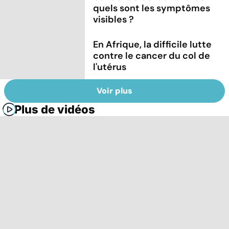
quels sont les symptômes
visibles ?
En Afrique, la difficile lutte
contre le cancer du col de
l'utérus
Voir plus
Plus de vidéos