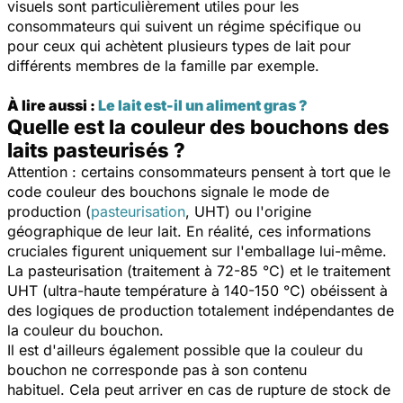
visuels sont particulièrement utiles pour les
consommateurs qui suivent un régime spécifique ou
pour ceux qui achètent plusieurs types de lait pour
différents membres de la famille par exemple.
À lire aussi :
Le lait est-il un aliment gras ?
Quelle est la couleur des bouchons des
laits pasteurisés ?
Attention : certains consommateurs pensent à tort que le
code couleur des bouchons signale le mode de
production (
pasteurisation
, UHT) ou l'origine
géographique de leur lait. En réalité, ces informations
cruciales figurent uniquement sur l'emballage lui-même.
La pasteurisation (traitement à 72-85 °C) et le traitement
UHT (ultra-haute température à 140-150 °C) obéissent à
des logiques de production totalement indépendantes de
la couleur du bouchon.
Il est d'ailleurs également possible que la couleur du
bouchon ne corresponde pas à son contenu
habituel. Cela peut arriver en cas de rupture de stock de