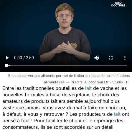
Bien conserver ses aliments permet de limiter le risque de toxi-infections
alimentaires
Allodocteurs.fr - Studio TF1
Entre les traditionnelles bouteilles de
lait
de vache et les
nouvelles formules à base de végétaux, le choix des
amateurs de produits laitiers semble aujourd'hui plus
vaste que jamais. Vous avez du mal à faire un choix ou,
à défaut, à vous y retrouver ? Les producteurs de
lait
ont
pensé à tout ! Pour faciliter le choix et le repérage des
consommateurs, ils se sont accordés sur un détail