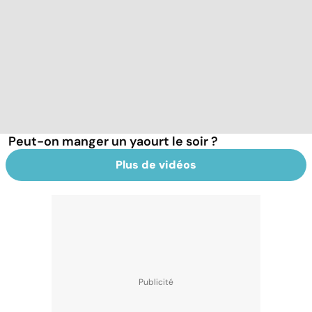
Peut-on manger un yaourt le soir ?
Plus de vidéos