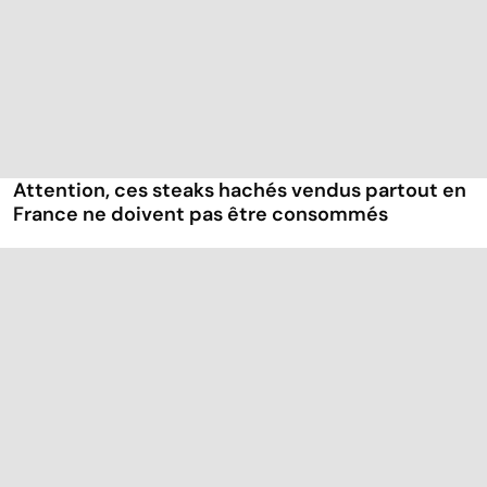
Attention, ces steaks hachés vendus partout en
France ne doivent pas être consommés