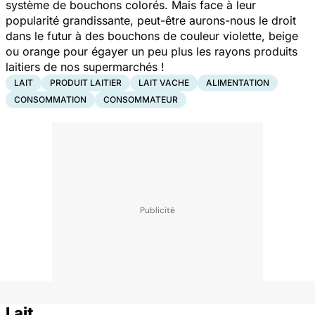
système de bouchons colorés. Mais face à leur
popularité grandissante, peut-être aurons-nous le droit
dans le futur à des bouchons de couleur violette, beige
ou orange pour égayer un peu plus les rayons produits
laitiers de nos supermarchés !
LAIT
PRODUIT LAITIER
LAIT VACHE
ALIMENTATION
CONSOMMATION
CONSOMMATEUR
Lait