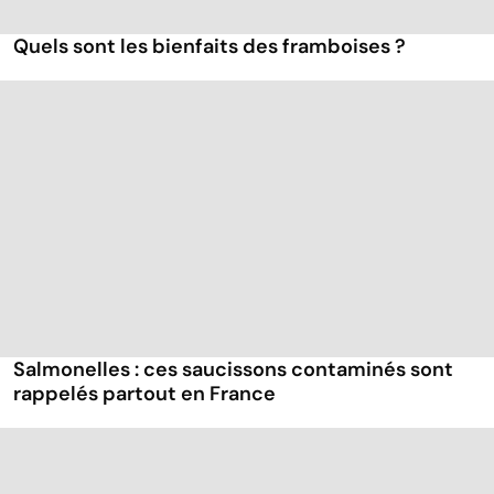
Quels sont les bienfaits des framboises ?
Salmonelles : ces saucissons contaminés sont
rappelés partout en France