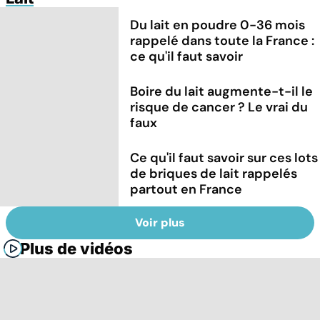
Du lait en poudre 0-36 mois
rappelé dans toute la France :
ce qu'il faut savoir
Boire du lait augmente-t-il le
risque de cancer ? Le vrai du
faux
Ce qu'il faut savoir sur ces lots
de briques de lait rappelés
partout en France
Voir plus
Plus de vidéos