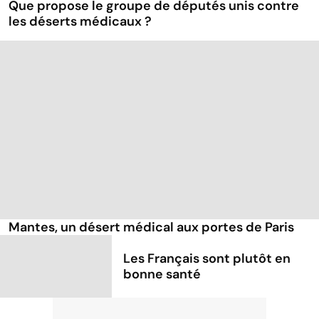
Que propose le groupe de députés unis contre
les déserts médicaux ?
Mantes, un désert médical aux portes de Paris
Les Français sont plutôt en
bonne santé