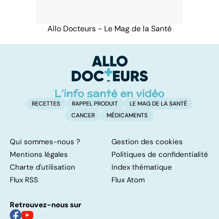
Allo Docteurs - Le Mag de la Santé
RECETTES
RAPPEL PRODUIT
LE MAG DE LA SANTÉ
CANCER
MÉDICAMENTS
Qui sommes-nous ?
Gestion des cookies
Mentions légales
Politiques de confidentialité
Charte d'utilisation
Index thématique
Flux RSS
Flux Atom
Retrouvez-nous sur