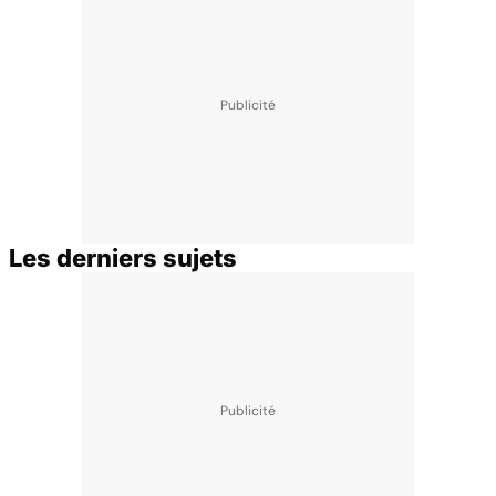
Les derniers sujets