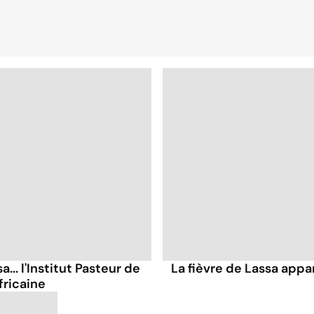
... l'Institut Pasteur de
La fièvre de Lassa appa
fricaine