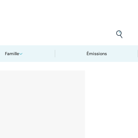
Famille
Émissions