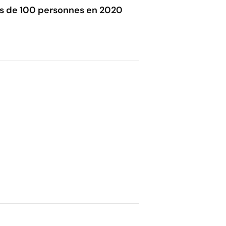
plus de 100 personnes en 2020