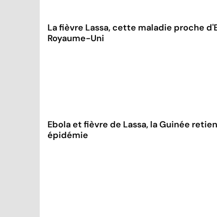
La fièvre Lassa, cette maladie proche d'E
Royaume-Uni
Ebola et fièvre de Lassa, la Guinée retie
épidémie