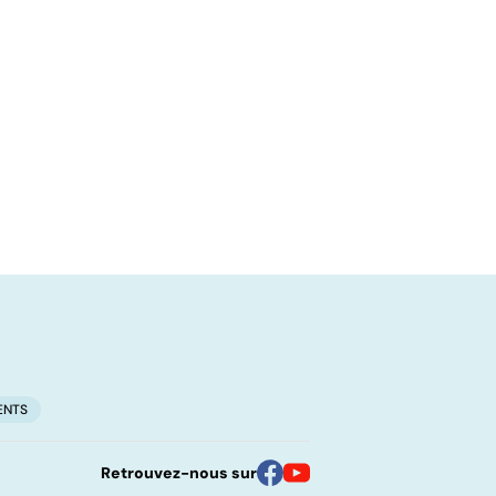
ENTS
Retrouvez-nous sur