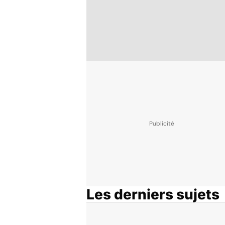
Les derniers sujets