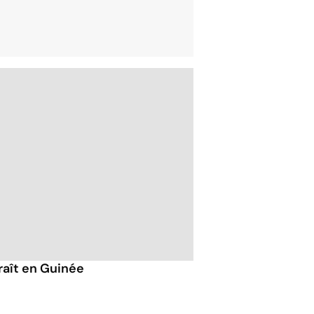
raît en Guinée