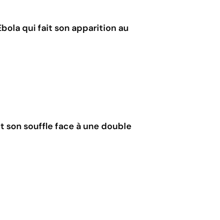
bola qui fait son apparition au
nt son souffle face à une double