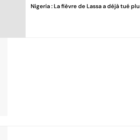
Nigeria : La fièvre de Lassa a déjà tué 