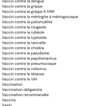
Vaccin contre la dengue
Vaccin contre la grippe
Vaccin contre la grippe A H1N1
Vaccin contre la méningite à méningocoque
Vaccin contre la poliomyélite
Vaccin contre la rougeole
Vaccin contre la rubéole
Vaccin contre la typhoïde
Vaccin contre la varicelle
Vaccin contre le choléra
Vaccin contre le paludisme
Vaccin contre le papillomavirus
Vaccin contre le pneumocoque
Vaccin contre le rotavirus
Vaccin contre le tétanos
Vaccin contre le VIH
Vaccination
Vaccination obligatoire
Vaccination recommandée
Vaccins
Vagin