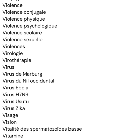
Violence
Violence conjugale
Violence physique
Violence psychologique
Violence scolaire
Violence sexuelle
Violences
Virologie
Virothérapie
Virus
Virus de Marburg
Virus du Nil occidental
Virus Ebola
Virus H7N9
Virus Usutu
Virus Zika
Visage
Vision
Vitalité des spermatozoïdes basse
Vitamine