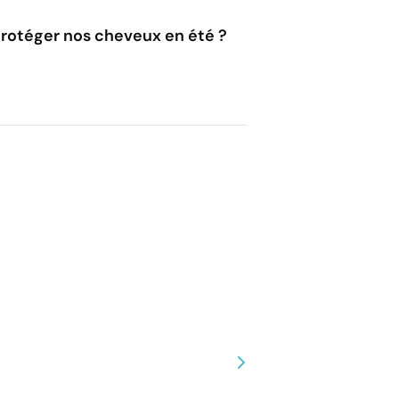
 protéger nos cheveux en été ?