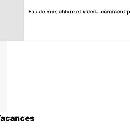
Eau de mer, chlore et soleil... comment
Vacances