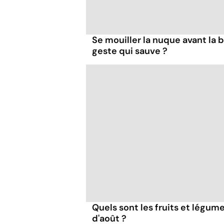
Se mouiller la nuque avant la 
geste qui sauve ?
Quels sont les fruits et légum
d'août ?