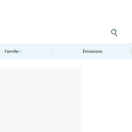
Famille
Émissions