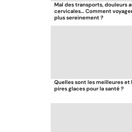
Mal des transports, douleurs 
cervicales... Comment voyage
plus sereinement ?
Quelles sont les meilleures et 
pires glaces pour la santé ?