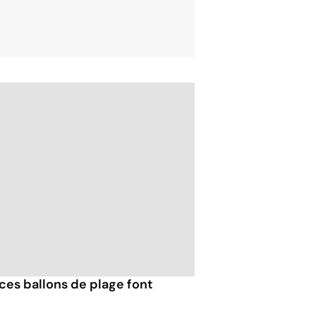
ces ballons de plage font