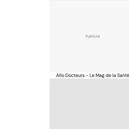
Allo Docteurs - Le Mag de la Sant