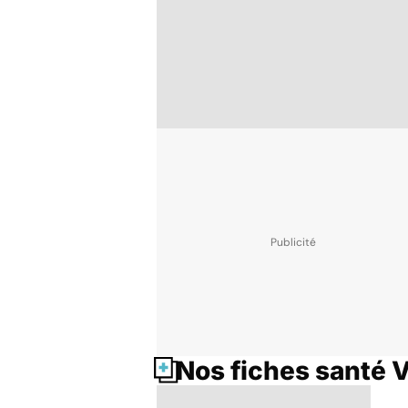
Nos fiches santé 