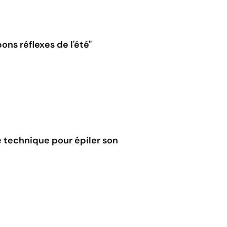
ons réflexes de l'été"
ure technique pour épiler son