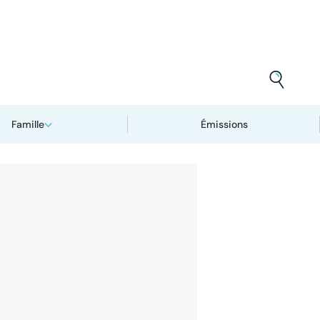
Famille
Émissions