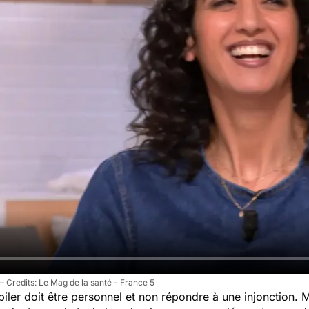
Le Mag de la santé - France 5
piler doit être personnel et non répondre à une injonction. 