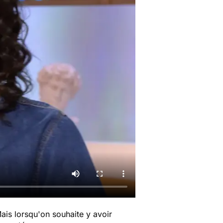
Mais lorsqu'on souhaite y avoir