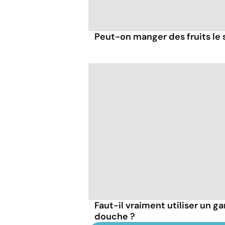
Peut-on manger des fruits le s
Faut-il vraiment utiliser un ga
douche ?