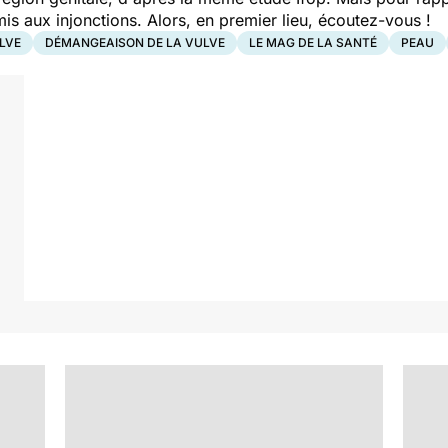
is aux injonctions. Alors, en premier lieu, écoutez-vous !
LVE
DÉMANGEAISON DE LA VULVE
LE MAG DE LA SANTÉ
PEAU