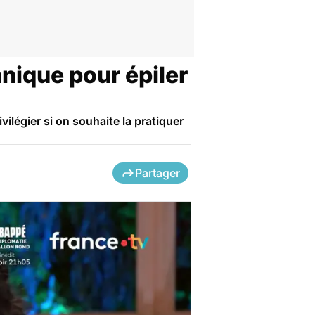
chnique pour épiler
ilégier si on souhaite la pratiquer
Partager