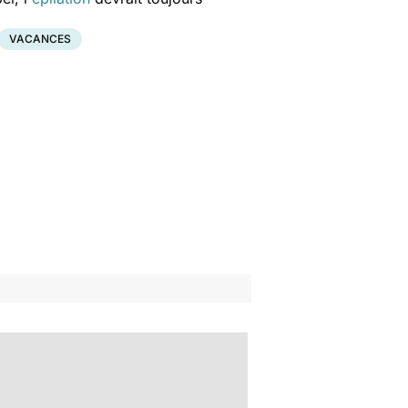
VACANCES