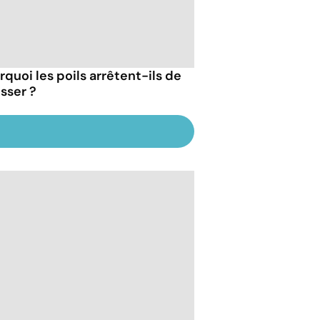
rquoi les poils arrêtent-ils de
sser ?