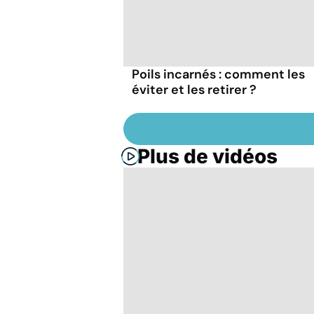
Poils incarnés : comment les
éviter et les retirer ?
Plus de vidéos