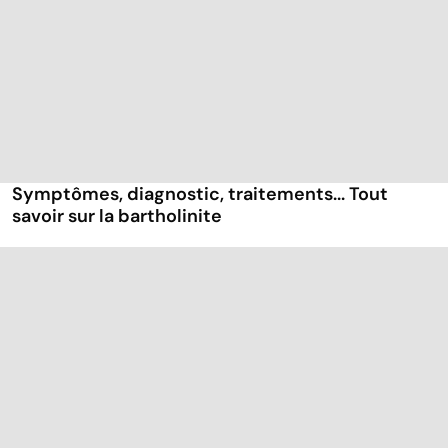
Symptômes, diagnostic, traitements... Tout
savoir sur la bartholinite