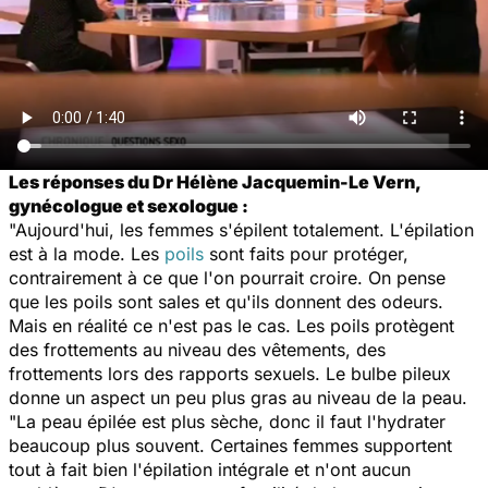
Les réponses du Dr Hélène Jacquemin-Le Vern,
gynécologue et sexologue :
"Aujourd'hui, les femmes s'épilent totalement. L'épilation
est à la mode. Les
poils
sont faits pour protéger,
contrairement à ce que l'on pourrait croire. On pense
que les poils sont sales et qu'ils donnent des odeurs.
Mais en réalité ce n'est pas le cas. Les poils protègent
des frottements au niveau des vêtements, des
frottements lors des rapports sexuels. Le bulbe pileux
donne un aspect un peu plus gras au niveau de la peau.
"La peau épilée est plus sèche, donc il faut l'hydrater
beaucoup plus souvent. Certaines femmes supportent
tout à fait bien l'épilation intégrale et n'ont aucun