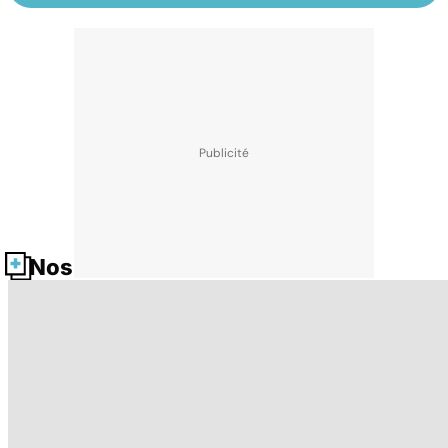
Nos fiches santé