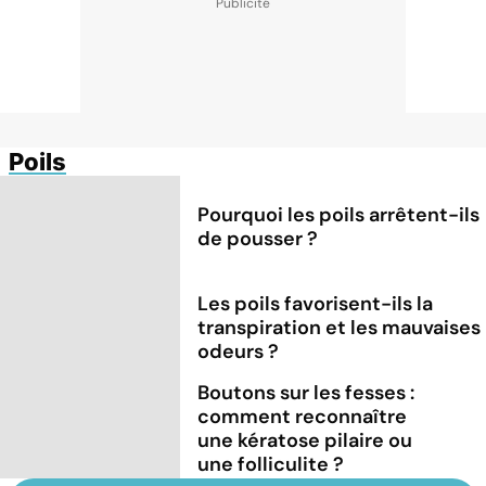
Poils
Pourquoi les poils arrêtent-ils
de pousser ?
Les poils favorisent-ils la
transpiration et les mauvaises
odeurs ?
Boutons sur les fesses :
comment reconnaître
une kératose pilaire ou
une folliculite ?