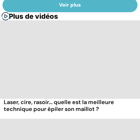
Voir plus
Plus de vidéos
Laser, cire, rasoir... quelle est la meilleure
technique pour épiler son maillot ?