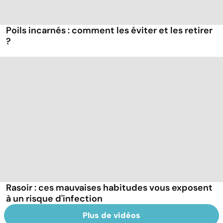
Poils incarnés : comment les éviter et les retirer
?
Rasoir : ces mauvaises habitudes vous exposent
à un risque d'infection
Plus de vidéos