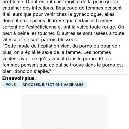
problème. D'autres ont une fragilité de la peau qui va
entrainer des infections. Beaucoup de femmes pensent
d'ailleurs que pour venir chez le gynécologue, elles
doivent être épilées. Il arrive que certaines femmes
sortent de l'esthéticienne et ont la vulve toute rouge. On
peut à peine les toucher. D'autres se sont rasées à toute
vitesse et se sont parfois blessées.
"Cette mode de l'épilation vient du porno où pour voir
plus, on a épilé le sexe de la femme. Les hommes
veulent avoir ce qu'ils voient dans le porno. Et les
femmes pensent que ce qui se trouve dans le porno est
bien, donc on s'épile."
En savoir plus :
POILS
MYCOSES, INFECTIONS VAGINALES