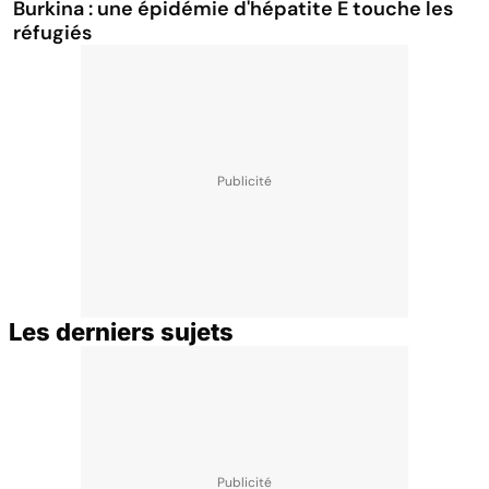
Burkina : une épidémie d'hépatite E touche les
réfugiés
Les derniers sujets