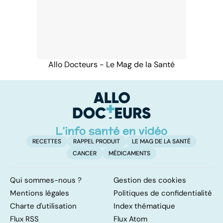
Allo Docteurs - Le Mag de la Santé
RECETTES
RAPPEL PRODUIT
LE MAG DE LA SANTÉ
CANCER
MÉDICAMENTS
Qui sommes-nous ?
Gestion des cookies
Mentions légales
Politiques de confidentialité
Charte d'utilisation
Index thématique
Flux RSS
Flux Atom