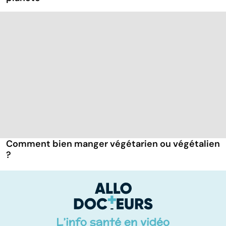
Comment bien manger végétarien ou végétalien
?