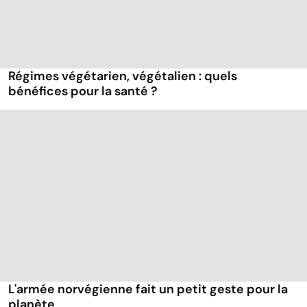
Régimes végétarien, végétalien : quels
bénéfices pour la santé ?
L'armée norvégienne fait un petit geste pour la
planète