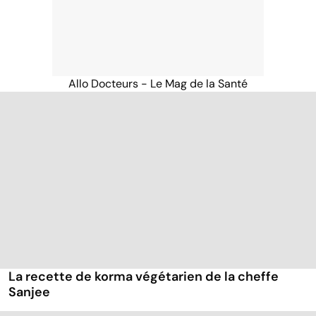
Allo Docteurs - Le Mag de la Santé
La recette de korma végétarien de la cheffe
Sanjee