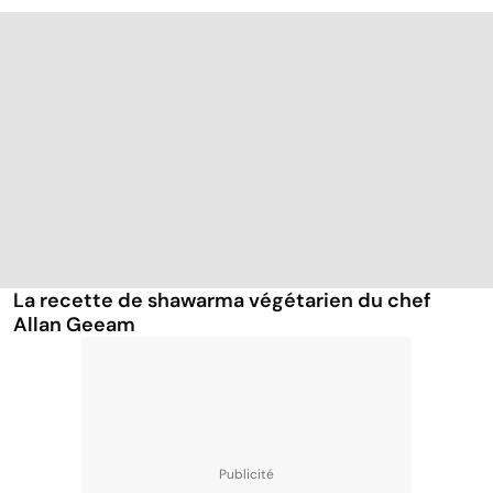
La recette de shawarma végétarien du chef
Allan Geeam