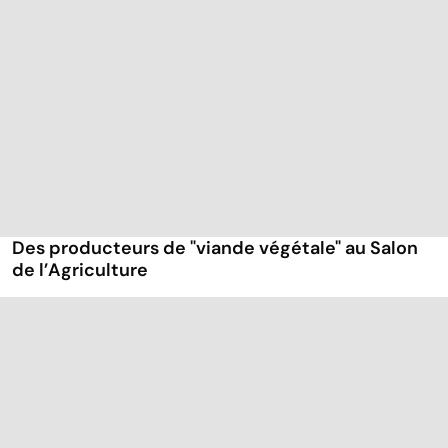
Des producteurs de "viande végétale" au Salon
de l’Agriculture