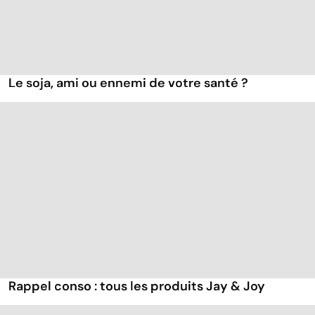
Le soja, ami ou ennemi de votre santé ?
Rappel conso : tous les produits Jay & Joy