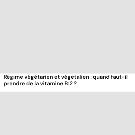
Régime végétarien et végétalien : quand faut-il
prendre de la vitamine B12 ?