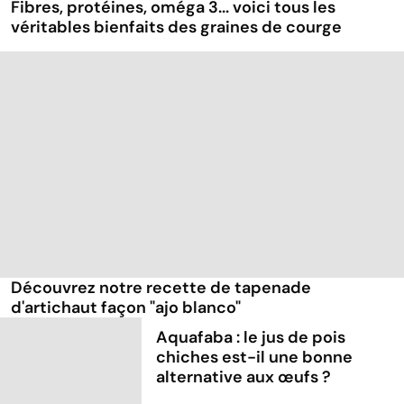
Fibres, protéines, oméga 3... voici tous les
véritables bienfaits des graines de courge
Découvrez notre recette de tapenade
d'artichaut façon "ajo blanco"
Aquafaba : le jus de pois
chiches est-il une bonne
alternative aux œufs ?