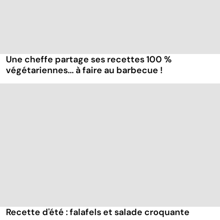
Une cheffe partage ses recettes 100 %
végétariennes... à faire au barbecue !
Recette d'été : falafels et salade croquante