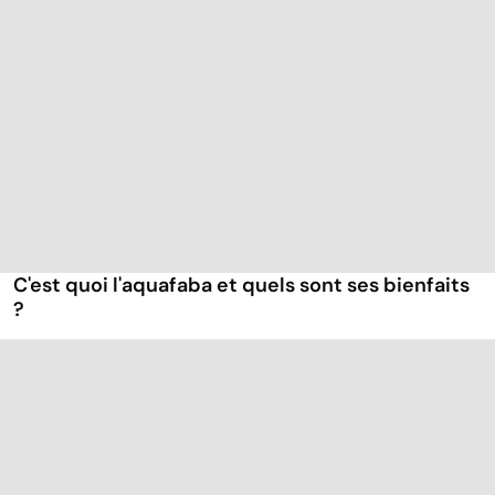
C'est quoi l'aquafaba et quels sont ses bienfaits
?