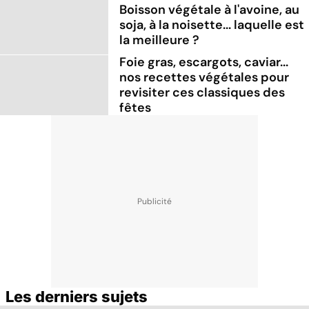
Boisson végétale à l'avoine, au
soja, à la noisette... laquelle est
la meilleure ?
Foie gras, escargots, caviar...
nos recettes végétales pour
revisiter ces classiques des
fêtes
Les derniers sujets