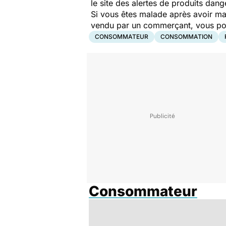
le site des alertes de produits dang
Si vous êtes malade après avoir ma
vendu par un commerçant, vous pouv
CONSOMMATEUR
CONSOMMATION
Consommateur