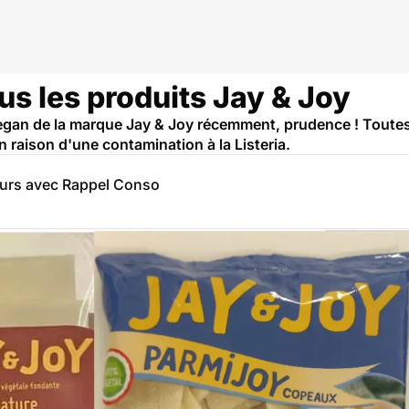
us les produits Jay & Joy
egan de la marque Jay & Joy récemment, prudence ! Toutes
 raison d'une contamination à la Listeria.
eurs avec Rappel Conso