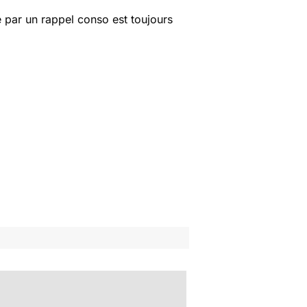
 par un rappel conso est toujours