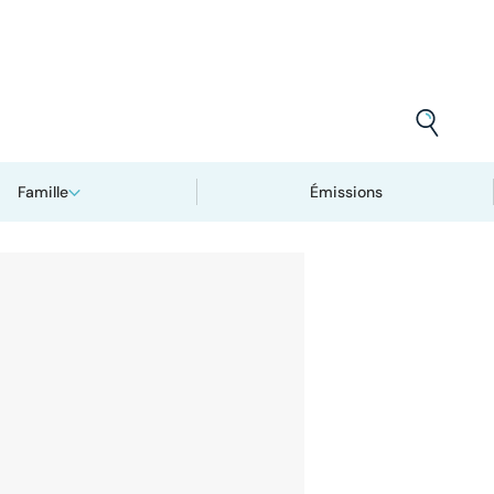
Famille
Émissions