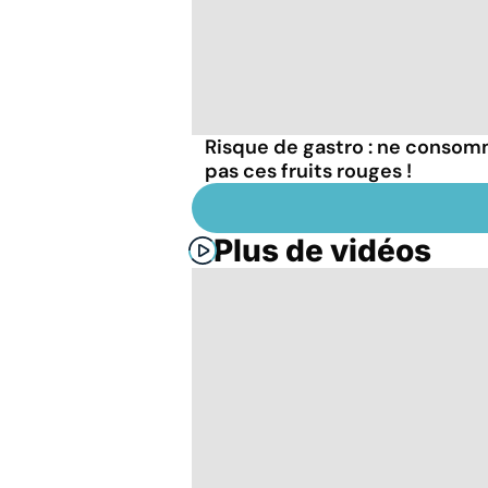
Risque de gastro : ne conso
pas ces fruits rouges !
Plus de vidéos