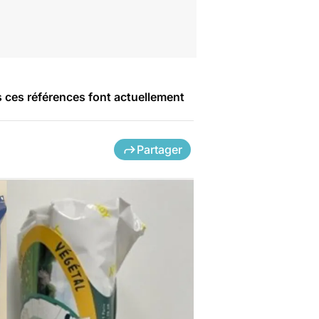
 ces références font actuellement
Partager