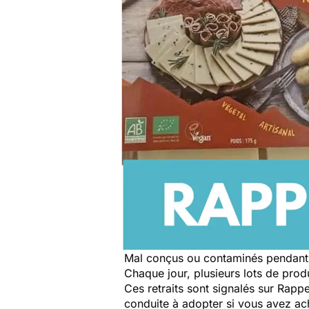
Mal conçus ou contaminés pendant 
Chaque jour, plusieurs lots de produi
Ces retraits sont signalés sur Rap
conduite à adopter si vous avez a