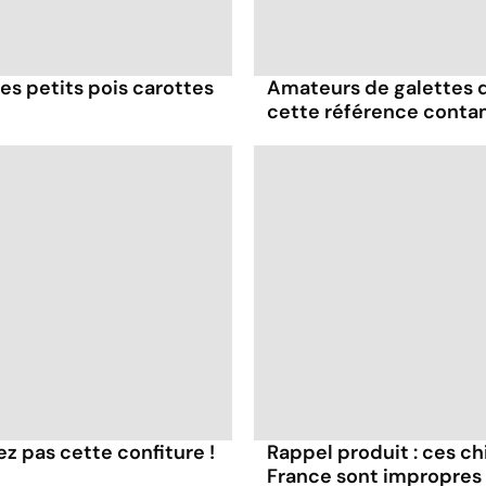
es petits pois carottes
Amateurs de galettes 
cette référence conta
z pas cette confiture !
Rappel produit : ces c
France sont impropres