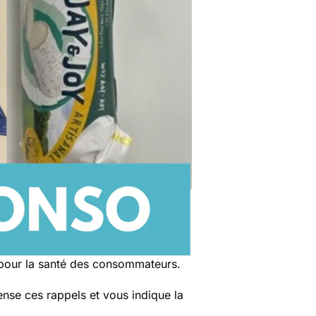
 pour la santé des consommateurs.
nse ces rappels et vous indique la