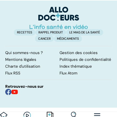
RECETTES
RAPPEL PRODUIT
LE MAG DE LA SANTÉ
CANCER
MÉDICAMENTS
Qui sommes-nous ?
Gestion des cookies
Mentions légales
Politiques de confidentialité
Charte d'utilisation
Index thématique
Flux RSS
Flux Atom
Retrouvez-nous sur