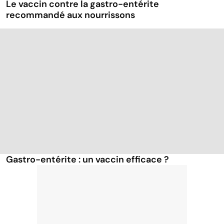
Le vaccin contre la gastro-entérite
recommandé aux nourrissons
Gastro-entérite : un vaccin efficace ?