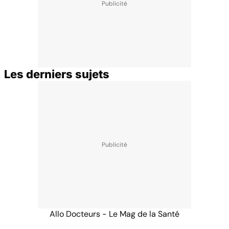
Les derniers sujets
Allo Docteurs - Le Mag de la Santé