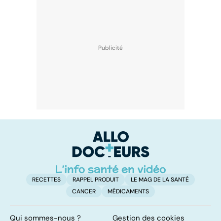
RECETTES
RAPPEL PRODUIT
LE MAG DE LA SANTÉ
CANCER
MÉDICAMENTS
Qui sommes-nous ?
Gestion des cookies