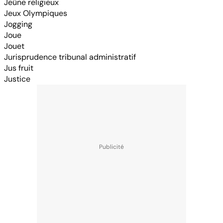
Jeûne religieux
Jeux Olympiques
Jogging
Joue
Jouet
Jurisprudence tribunal administratif
Jus fruit
Justice