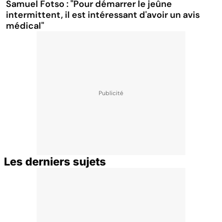
Samuel Fotso : "Pour démarrer le jeûne
intermittent, il est intéressant d'avoir un avis
médical"
Les derniers sujets