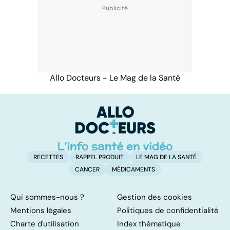
Allo Docteurs - Le Mag de la Santé
RECETTES
RAPPEL PRODUIT
LE MAG DE LA SANTÉ
CANCER
MÉDICAMENTS
Qui sommes-nous ?
Gestion des cookies
Mentions légales
Politiques de confidentialité
Charte d'utilisation
Index thématique