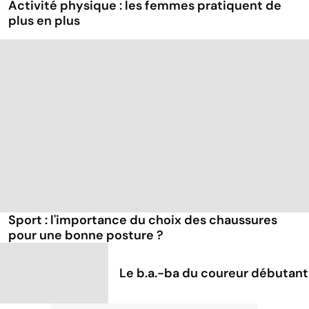
Activité physique : les femmes pratiquent de
plus en plus
Sport : l'importance du choix des chaussures
pour une bonne posture ?
Le b.a.-ba du coureur débutant