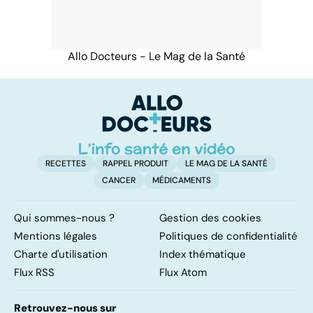
Allo Docteurs - Le Mag de la Santé
RECETTES
RAPPEL PRODUIT
LE MAG DE LA SANTÉ
CANCER
MÉDICAMENTS
Qui sommes-nous ?
Gestion des cookies
Mentions légales
Politiques de confidentialité
Charte d'utilisation
Index thématique
Flux RSS
Flux Atom
Retrouvez-nous sur