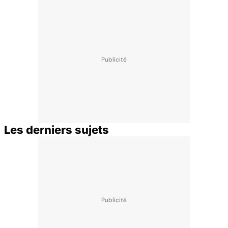
Les derniers sujets