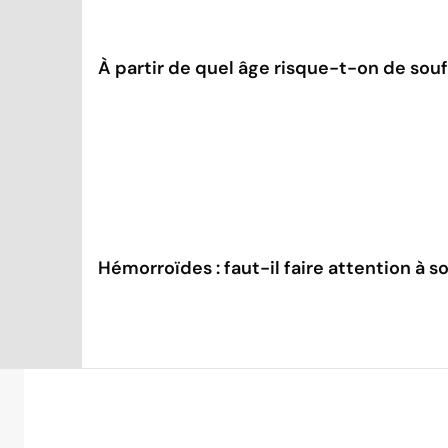
À partir de quel âge risque-t-on de souf
Hémorroïdes : faut-il faire attention à s