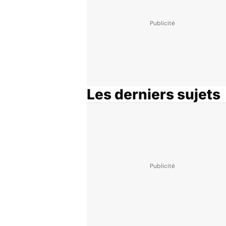
Les derniers sujets