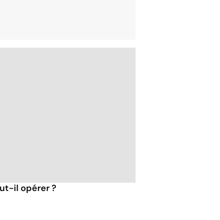
t-il opérer ?