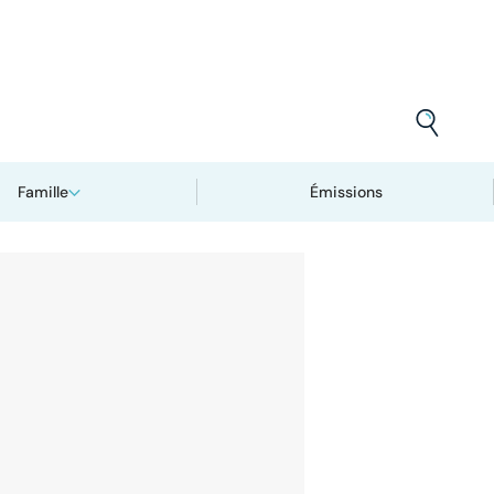
Famille
Émissions