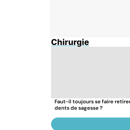
Chirurgie
Faut-il toujours se faire retire
dents de sagesse ?