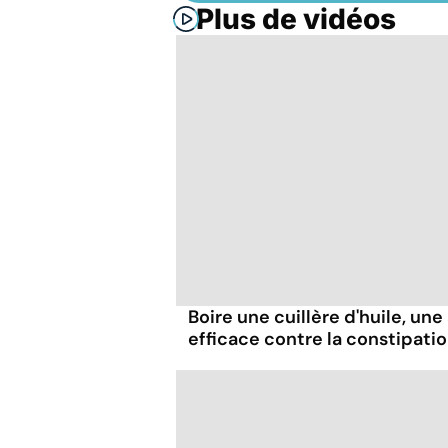
Plus de vidéos
Boire une cuillère d'huile, un
efficace contre la constipatio