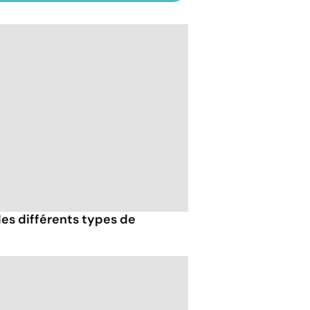
es différents types de