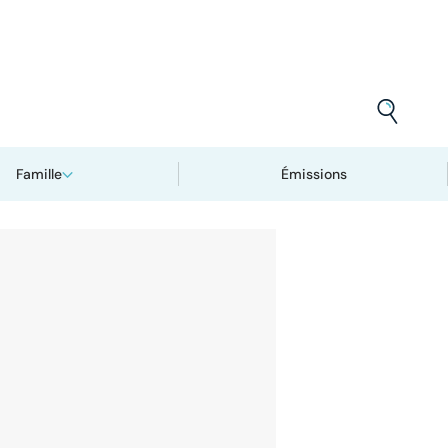
Famille
Émissions