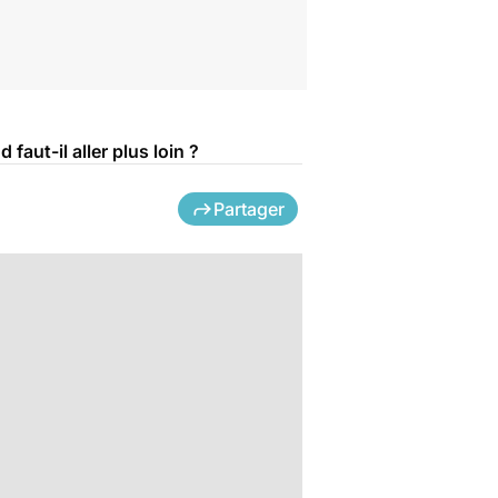
aut-il aller plus loin ?
Partager