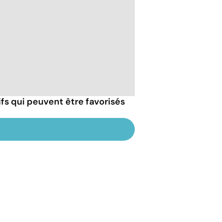
fs qui peuvent être favorisés