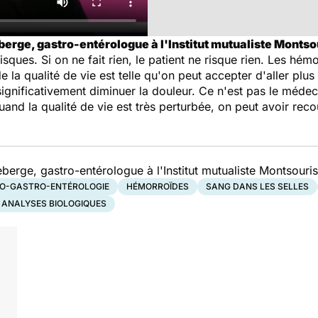
erge, gastro-entérologue à l'Institut mutualiste Montsou
risques. Si on ne fait rien, le patient ne risque rien. Les h
a qualité de vie est telle qu'on peut accepter d'aller plus 
ignificativement diminuer la douleur. Ce n'est pas le médec
and la qualité de vie est très perturbée, on peut avoir recou
erge, gastro-entérologue à l'Institut mutualiste Montsouris
O-GASTRO-ENTÉROLOGIE
HÉMORROÏDES
SANG DANS LES SELLES
ANALYSES BIOLOGIQUES