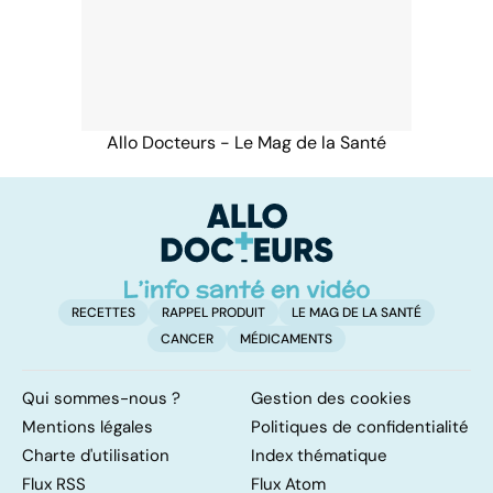
Allo Docteurs - Le Mag de la Santé
RECETTES
RAPPEL PRODUIT
LE MAG DE LA SANTÉ
CANCER
MÉDICAMENTS
Qui sommes-nous ?
Gestion des cookies
Mentions légales
Politiques de confidentialité
Charte d'utilisation
Index thématique
Flux RSS
Flux Atom