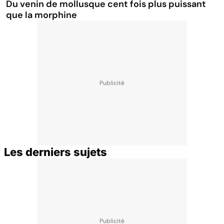
Du venin de mollusque cent fois plus puissant
que la morphine
Les derniers sujets