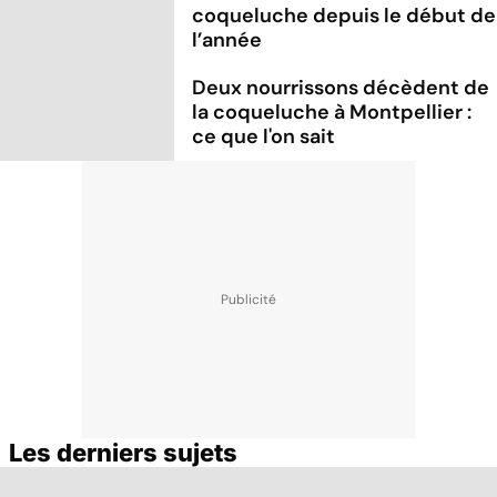
coqueluche depuis le début de
l’année
Deux nourrissons décèdent de
la coqueluche à Montpellier :
ce que l'on sait
Les derniers sujets