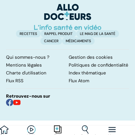
RECETTES
RAPPEL PRODUIT
LE MAG DE LA SANTÉ
CANCER
MÉDICAMENTS
Qui sommes-nous ?
Gestion des cookies
Mentions légales
Politiques de confidentialité
Charte d'utilisation
Index thématique
Flux RSS
Flux Atom
Retrouvez-nous sur