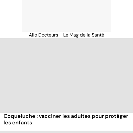
Allo Docteurs - Le Mag de la Santé
Coqueluche : vacciner les adultes pour protéger
les enfants