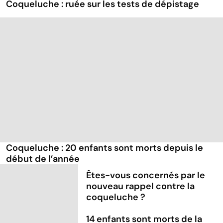
Coqueluche : ruée sur les tests de dépistage
Coqueluche : 20 enfants sont morts depuis le
début de l’année
Êtes-vous concernés par le
nouveau rappel contre la
coqueluche ?
14 enfants sont morts de la