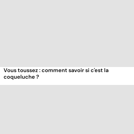
Vous toussez : comment savoir si c'est la
coqueluche ?