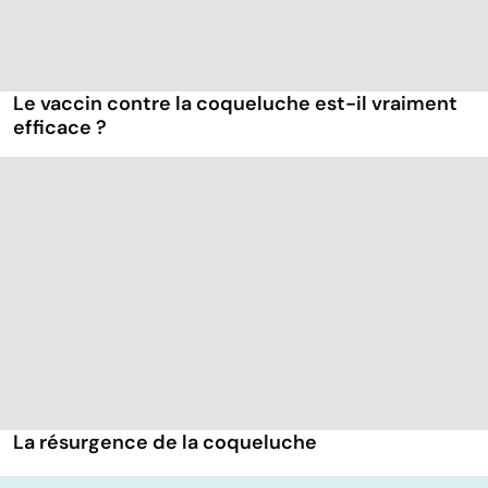
Le vaccin contre la coqueluche est-il vraiment
efficace ?
La résurgence de la coqueluche