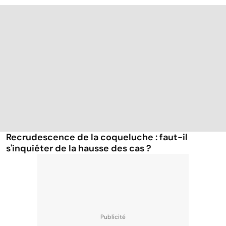
Recrudescence de la coqueluche : faut-il
s'inquiéter de la hausse des cas ?