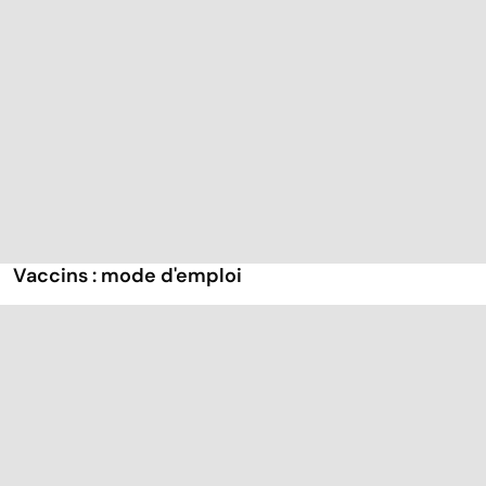
Vaccins : mode d'emploi