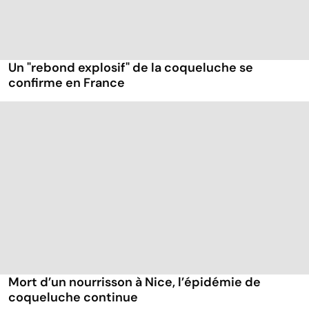
Un "rebond explosif" de la coqueluche se
confirme en France
Mort d’un nourrisson à Nice, l’épidémie de
coqueluche continue